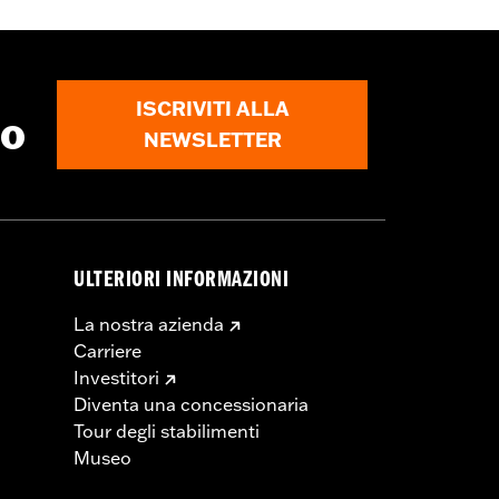
ISCRIVITI ALLA
to
NEWSLETTER
ULTERIORI INFORMAZIONI
La nostra azienda
Carriere
Investitori
Diventa una concessionaria
Tour degli stabilimenti
Museo