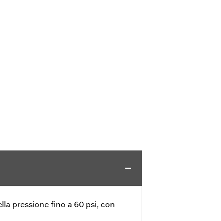
lla pressione fino a 60 psi, con