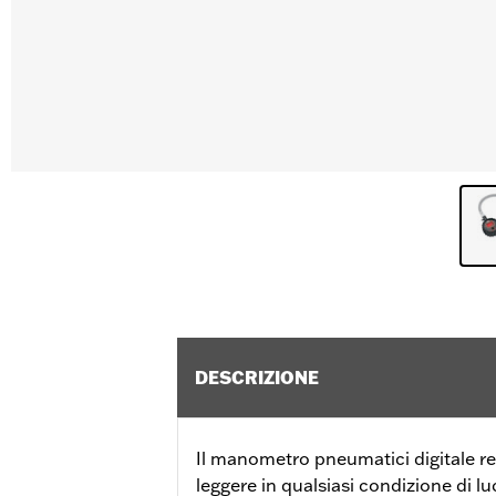
DESCRIZIONE
Il manometro pneumatici digitale ret
leggere in qualsiasi condizione di lu