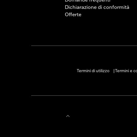
Dichiarazione di conformità
Offerte
Termini di utilizzo
Termini e co
|