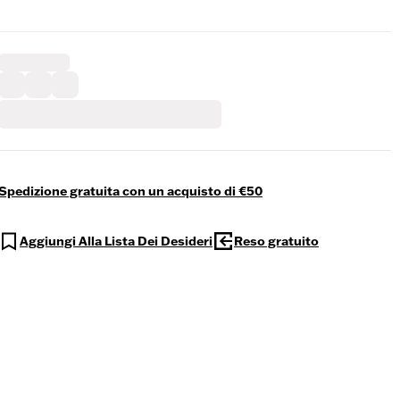
Spedizione gratuita con un acquisto di €50
Aggiungi Alla Lista Dei Desideri
Reso gratuito