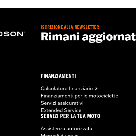
ISCRIZIONE ALLA NEWSLETTER
Rimani aggiorna
FINANZIAMENTI
Calcolatore finanziario
Finanziamenti per le motociclette
Servizi assicurativi
Extended Service
SERVIZI PER LA TUA MOTO
Assistenza autorizzata
Manuali d’uso