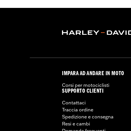
IMPARA AD ANDARE IN MOTO
Corsi per motociclisti
SUPPORTO CLIENTI
Contattaci
Traccia ordine
Spedizione e consegna
Resi e cambi
Domande frequenti