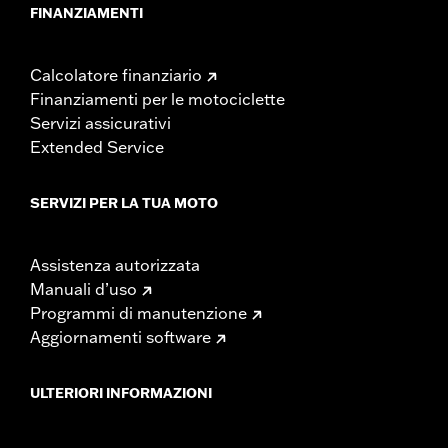
FINANZIAMENTI
Calcolatore finanziario
Finanziamenti per le motociclette
Servizi assicurativi
Extended Service
SERVIZI PER LA TUA MOTO
Assistenza autorizzata
Manuali d’uso
Programmi di manutenzione
Aggiornamenti software
ULTERIORI INFORMAZIONI