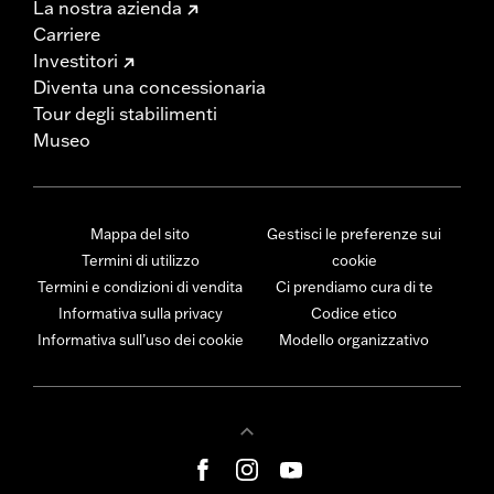
La nostra azienda
Carriere
Investitori
Diventa una concessionaria
Tour degli stabilimenti
Museo
Mappa del sito
Gestisci le preferenze sui
Termini di utilizzo
cookie
Termini e condizioni di vendita
Ci prendiamo cura di te
Informativa sulla privacy
Codice etico
Informativa sull’uso dei cookie
Modello organizzativo