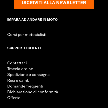
ISCRIVITI ALLA NEWSLETTER
IMPARA AD ANDARE IN MOTO
Corsi per motociclisti
SUPPORTO CLIENTI
Contattaci
Traccia ordine
Spedizione e consegna
Resi e cambi
Domande frequenti
Dichiarazione di conformità
Offerte