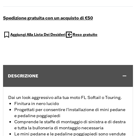
Spedizione gratuita con un acquisto di €50
Aggiungi Alla Lista Dei Desideri
Reso gratuito
DESCRIZIONE
Dai un look aggressivo alla tua moto FL Softail o Touring.
Finitura in nero lucido
Progettati per consentire l’installazione di mini pedane
e pedaline poggiapiedi
Comprende le staffe di montaggio di sinistra e di destra
e tutta la bulloneria di montaggio necessaria
Le mini pedane e le pedaline poggiapiedi sono vendute