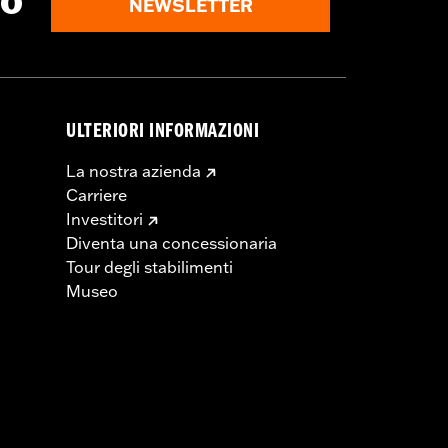
to
NEWSLETTER
ULTERIORI INFORMAZIONI
La nostra azienda
Carriere
Investitori
Diventa una concessionaria
Tour degli stabilimenti
Museo