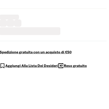
Spedizione gratuita con un acquisto di €50
Aggiungi Alla Lista Dei Desideri
Reso gratuito