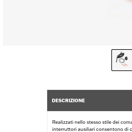
DESCRIZIONE
Realizzati nello stesso stile dei com
interruttori ausiliari consentono di 