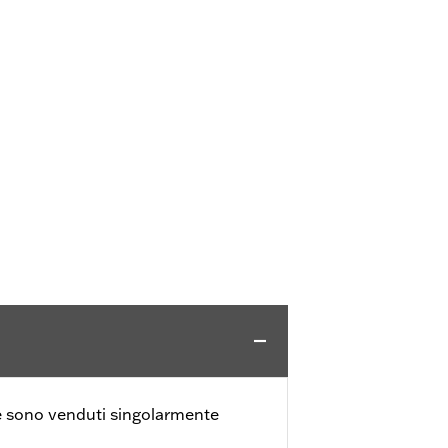
ole sono venduti singolarmente