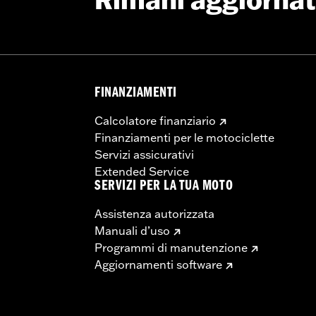
Rimani aggiorna
FINANZIAMENTI
Calcolatore finanziario
Finanziamenti per le motociclette
Servizi assicurativi
Extended Service
SERVIZI PER LA TUA MOTO
Assistenza autorizzata
Manuali d’uso
Programmi di manutenzione
Aggiornamenti software