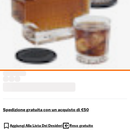
Spedizione gratuita con un acquisto di €50
Aggiungi Alla Lista Dei Desideri
Reso gratuito