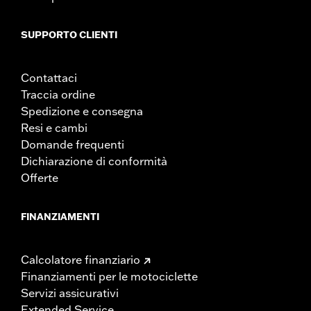
SUPPORTO CLIENTI
Contattaci
Traccia ordine
Spedizione e consegna
Resi e cambi
Domande frequenti
Dichiarazione di conformità
Offerte
FINANZIAMENTI
Calcolatore finanziario
Finanziamenti per le motociclette
Servizi assicurativi
Extended Service