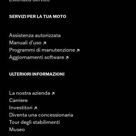
SERVIZI PER LA TUA MOTO
Assistenza autorizzata
Manuali d’uso
Programmi di manutenzione
Aggiornamenti software
ULTERIORI INFORMAZIONI
La nostra azienda
Carriere
Investitori
Diventa una concessionaria
Tour degli stabilimenti
Museo