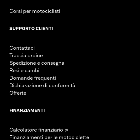
Corsi per motociclisti
SUPPORTO CLIENTI
Contattaci
Traccia ordine
Spedizione e consegna
Resi e cambi
Domande frequenti
Dichiarazione di conformità
Offerte
FINANZIAMENTI
Calcolatore finanziario
Finanziamenti per le motociclette