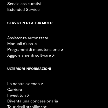
Servizi assicurativi
Extended Service
SERVIZI PER LA TUA MOTO
Assistenza autorizzata
Manuali d’uso
Programmi di manutenzione
Aggiornamenti software
ULTERIORI INFORMAZIONI
La nostra azienda
Carriere
Investitori
Diventa una concessionaria
Tour degli stabilimenti