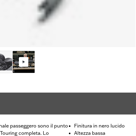
nale passeggero sono il punto
Finitura in nero lucido
 Touring completa. Lo
Altezza bassa