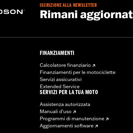
ISCRIZIONE ALLA NEWSLETTER
Rimani aggiorna
e staffe di montaggio
FINANZIAMENTI
Calcolatore finanziario
Finanziamenti per le motociclette
Servizi assicurativi
Extended Service
SERVIZI PER LA TUA MOTO
Assistenza autorizzata
Manuali d’uso
Programmi di manutenzione
Aggiornamenti software