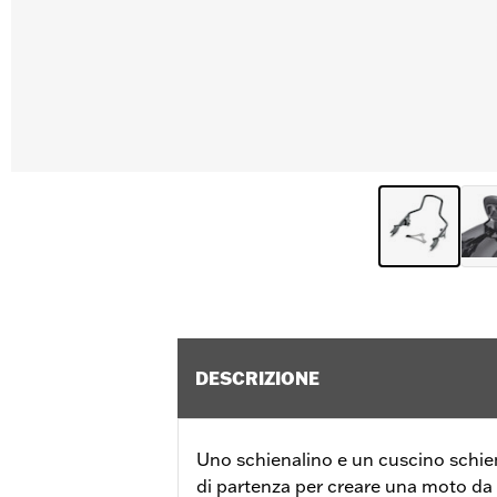
DESCRIZIONE
Uno schienalino e un cuscino schie
di partenza per creare una moto da