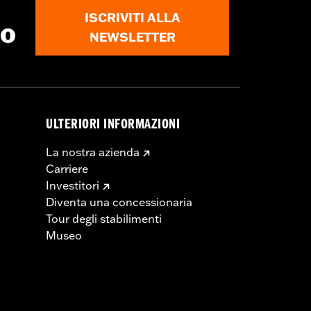
ISCRIVITI ALLA
to
NEWSLETTER
ULTERIORI INFORMAZIONI
La nostra azienda
Carriere
Investitori
Diventa una concessionaria
Tour degli stabilimenti
Museo