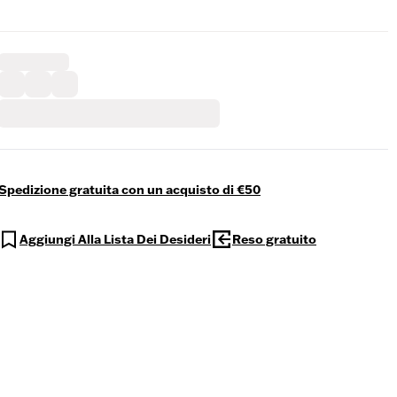
Spedizione gratuita con un acquisto di €50
Aggiungi Alla Lista Dei Desideri
Reso gratuito