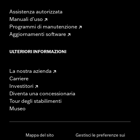
Assistenza autorizzata
Manuali d’uso
Programmi di manutenzione
Aggiornamenti software
ULTERIORI INFORMAZIONI
La nostra azienda
Carriere
Investitori
Diventa una concessionaria
Tour degli stabilimenti
Museo
Mappa del sito
Gestisci le preferenze sui