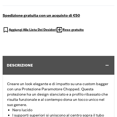
Spedizione gratuita con un acquisto di €50
Aggiungi Alla Lista Dei Desideri
Reso gratuito
DESCRIZIONE
Creare un look elegante e di impatto su una custom bagger
con una Protezione Paramotore Chopped. Questa
protezione ha un design slanciato e a profilo ribassato che
risulta funzionale e al contempo dona un tocco unico nel
suo genere.
Nero lucido
I supporti superiori si uniscono al centro sopra il tubo