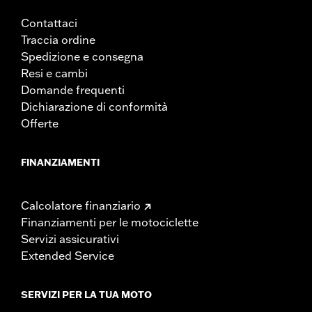
Contattaci
Traccia ordine
Spedizione e consegna
Resi e cambi
Domande frequenti
Dichiarazione di conformità
Offerte
FINANZIAMENTI
Calcolatore finanziario
Finanziamenti per le motociclette
Servizi assicurativi
Extended Service
SERVIZI PER LA TUA MOTO