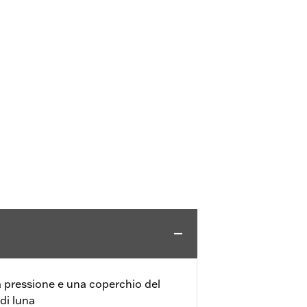
 pressione e una coperchio del
di luna