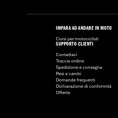
IMPARA AD ANDARE IN MOTO
Corsi per motociclisti
SUPPORTO CLIENTI
Contattaci
Traccia ordine
Spedizione e consegna
Resi e cambi
Domande frequenti
Dichiarazione di conformità
Offerte