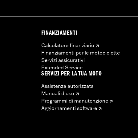
FINANZIAMENTI
Calcolatore finanziario
Finanziamenti per le motociclette
Servizi assicurativi
Extended Service
SERVIZI PER LA TUA MOTO
Assistenza autorizzata
Manuali d’uso
Programmi di manutenzione
Aggiornamenti software