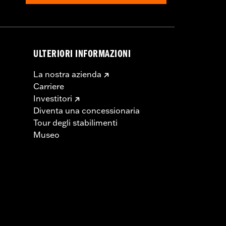
ULTERIORI INFORMAZIONI
La nostra azienda
Carriere
Investitori
Diventa una concessionaria
Tour degli stabilimenti
Museo