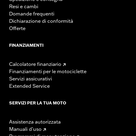
Resi e cambi
Domande frequenti
Dichiarazione di conformità
Offerte
FINANZIAMENTI
Calcolatore finanziario
Finanziamenti per le motociclette
Servizi assicurativi
Extended Service
SERVIZI PER LA TUA MOTO
Assistenza autorizzata
Manuali d’uso