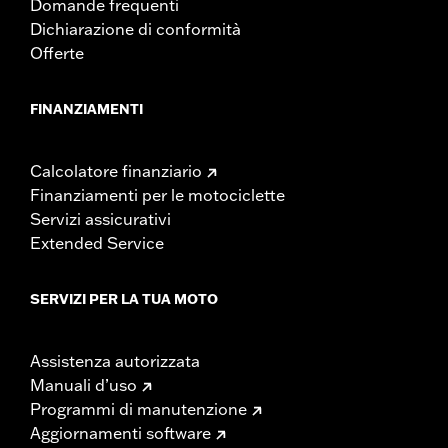
Domande frequenti
Dichiarazione di conformità
Offerte
FINANZIAMENTI
Calcolatore finanziario
Finanziamenti per le motociclette
Servizi assicurativi
Extended Service
SERVIZI PER LA TUA MOTO
Assistenza autorizzata
Manuali d’uso
Programmi di manutenzione
Aggiornamenti software