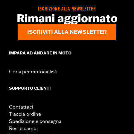
sinistra e istruzioni di montaggio
ISCRIZIONE ALLA NEWSLETTER
Rimani aggiornato
ISCRIVITI ALLA NEWSLETTER
IMPARA AD ANDARE IN MOTO
Corsi per motociclisti
SUPPORTO CLIENTI
Contattaci
Traccia ordine
Spedizione e consegna
Resi e cambi