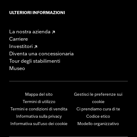
ULTERIORI INFORMAZIONI
La nostra azienda
Carriere
Investitori
Diventa una concessionaria
Tour degli stabilimenti
Museo
Mappa del sito
Gestisci le preferenze sui
Termini di utilizzo
cookie
Termini e condizioni di vendita
Ci prendiamo cura di te
Informativa sulla privacy
Codice etico
Informativa sull’uso dei cookie
Modello organizzativo