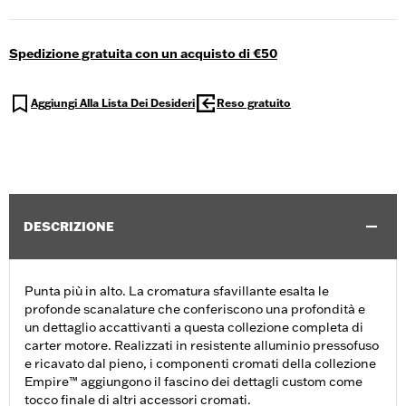
Spedizione gratuita con un acquisto di €50
Aggiungi Alla Lista Dei Desideri
Reso gratuito
DESCRIZIONE
Punta più in alto. La cromatura sfavillante esalta le
profonde scanalature che conferiscono una profondità e
un dettaglio accattivanti a questa collezione completa di
carter motore. Realizzati in resistente alluminio pressofuso
e ricavato dal pieno, i componenti cromati della collezione
Empire™ aggiungono il fascino dei dettagli custom come
tocco finale di altri accessori cromati.