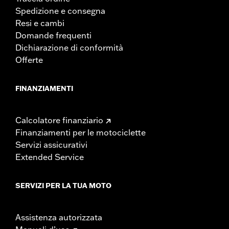
Spedizione e consegna
Resi e cambi
Domande frequenti
Dichiarazione di conformità
Offerte
FINANZIAMENTI
Calcolatore finanziario
Finanziamenti per le motociclette
Servizi assicurativi
Extended Service
SERVIZI PER LA TUA MOTO
Assistenza autorizzata