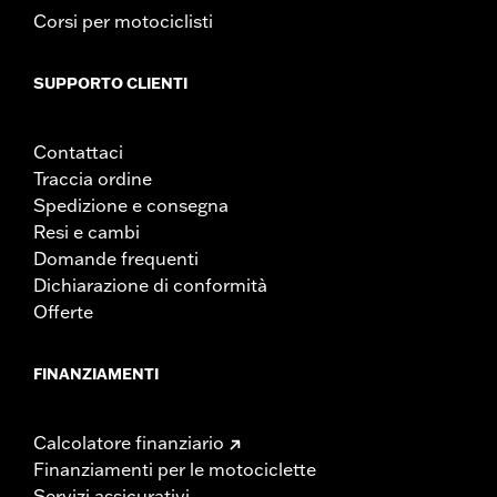
Corsi per motociclisti
SUPPORTO CLIENTI
Contattaci
Traccia ordine
Spedizione e consegna
Resi e cambi
Domande frequenti
Dichiarazione di conformità
Offerte
FINANZIAMENTI
Calcolatore finanziario
Finanziamenti per le motociclette
Servizi assicurativi