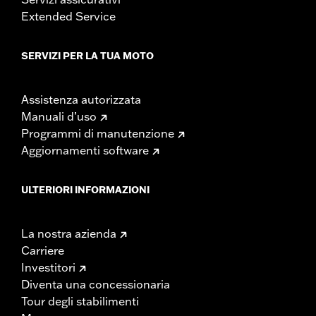
Extended Service
SERVIZI PER LA TUA MOTO
Assistenza autorizzata
Manuali d’uso
Programmi di manutenzione
Aggiornamenti software
ULTERIORI INFORMAZIONI
La nostra azienda
Carriere
Investitori
Diventa una concessionaria
Tour degli stabilimenti