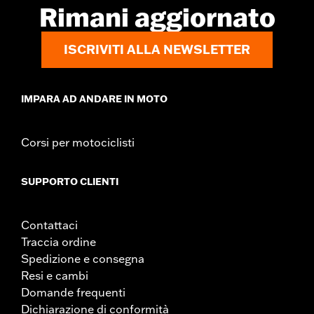
Rimani aggiornato
ISCRIVITI ALLA NEWSLETTER
IMPARA AD ANDARE IN MOTO
Corsi per motociclisti
SUPPORTO CLIENTI
Contattaci
Traccia ordine
Spedizione e consegna
Resi e cambi
Domande frequenti
Dichiarazione di conformità