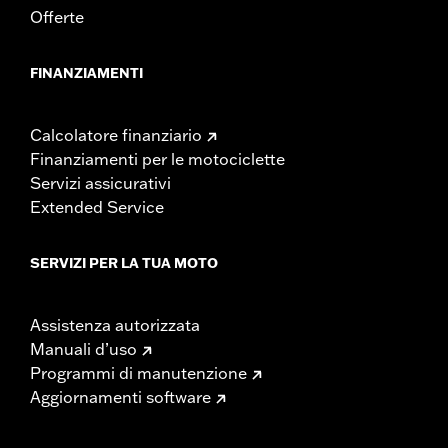
Offerte
FINANZIAMENTI
Calcolatore finanziario
Finanziamenti per le motociclette
Servizi assicurativi
Extended Service
SERVIZI PER LA TUA MOTO
Assistenza autorizzata
Manuali d’uso
Programmi di manutenzione
Aggiornamenti software