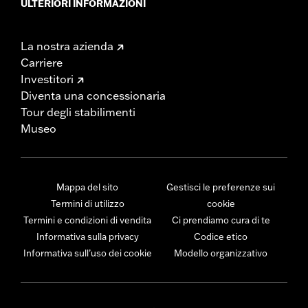
ULTERIORI INFORMAZIONI
La nostra azienda
Carriere
Investitori
Diventa una concessionaria
Tour degli stabilimenti
Museo
Mappa del sito
Gestisci le preferenze sui
Termini di utilizzo
cookie
Termini e condizioni di vendita
Ci prendiamo cura di te
Informativa sulla privacy
Codice etico
Informativa sull’uso dei cookie
Modello organizzativo