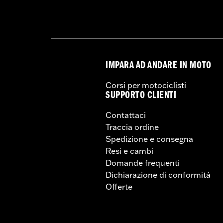
IMPARA AD ANDARE IN MOTO
Corsi per motociclisti
SUPPORTO CLIENTI
Contattaci
Traccia ordine
Spedizione e consegna
Resi e cambi
Domande frequenti
Dichiarazione di conformità
Offerte