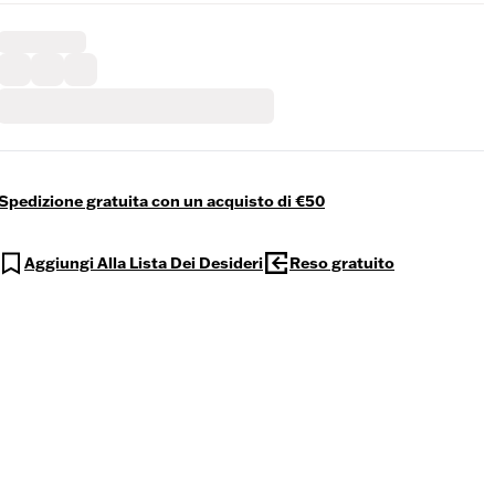
Spedizione gratuita con un acquisto di €50
Aggiungi Alla Lista Dei Desideri
Reso gratuito