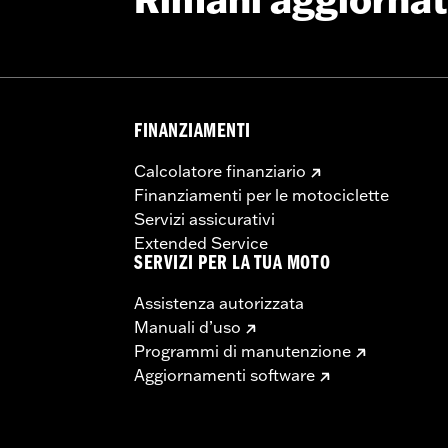
Rimani aggiorna
FINANZIAMENTI
Calcolatore finanziario
Finanziamenti per le motociclette
Servizi assicurativi
Extended Service
SERVIZI PER LA TUA MOTO
Assistenza autorizzata
Manuali d’uso
Programmi di manutenzione
Aggiornamenti software