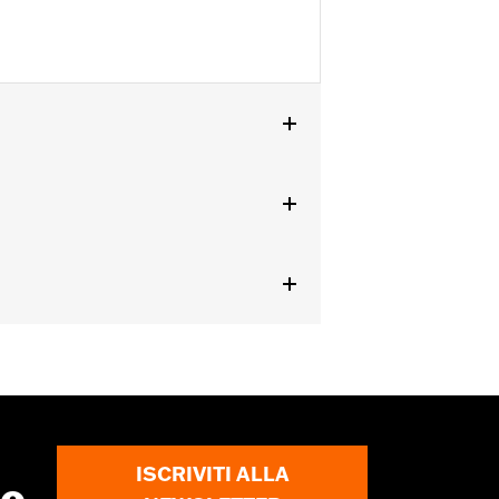
ISCRIVITI ALLA