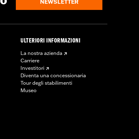
to
NEWSLETTER
ULTERIORI INFORMAZIONI
La nostra azienda
Carriere
Investitori
Diventa una concessionaria
Tour degli stabilimenti
Museo