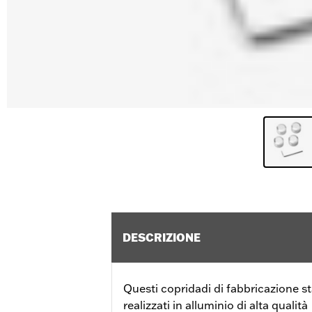
DESCRIZIONE
Questi copridadi di fabbricazione s
realizzati in alluminio di alta qualità