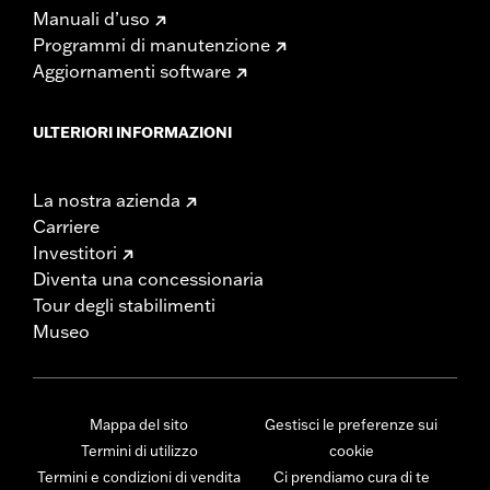
Manuali d’uso
Programmi di manutenzione
Aggiornamenti software
ULTERIORI INFORMAZIONI
La nostra azienda
Carriere
Investitori
Diventa una concessionaria
Tour degli stabilimenti
Museo
Mappa del sito
Gestisci le preferenze sui
Termini di utilizzo
cookie
Termini e condizioni di vendita
Ci prendiamo cura di te