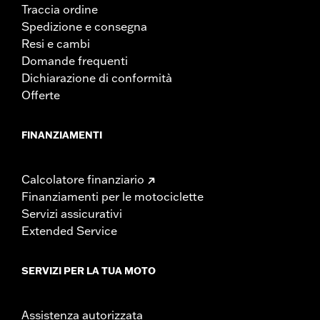
Traccia ordine
Spedizione e consegna
Resi e cambi
Domande frequenti
Dichiarazione di conformità
Offerte
FINANZIAMENTI
Calcolatore finanziario
Finanziamenti per le motociclette
Servizi assicurativi
Extended Service
SERVIZI PER LA TUA MOTO
Assistenza autorizzata