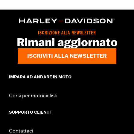
ISCRIZIONE ALLA NEWSLETTER
Rimani aggiornato
ISCRIVITI ALLA NEWSLETTER
IMPARA AD ANDARE IN MOTO
Corsi per motociclisti
SUPPORTO CLIENTI
Contattaci