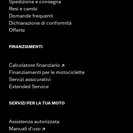
Spedizione e consegna
Resi e cambi
Domande frequenti
Dichiarazione di conformità
Offerte
FINANZIAMENTI
Calcolatore finanziario
Finanziamenti per le motociclette
Servizi assicurativi
Extended Service
SERVIZI PER LA TUA MOTO
Assistenza autorizzata
Manuali d’uso