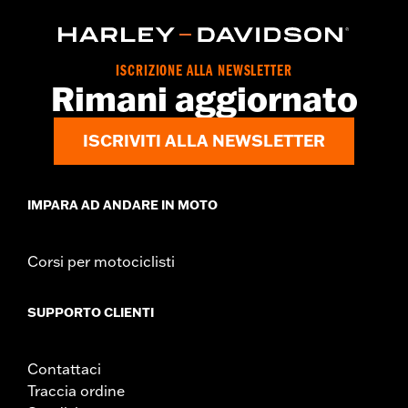
ISCRIZIONE ALLA NEWSLETTER
Rimani aggiornato
ISCRIVITI ALLA NEWSLETTER
IMPARA AD ANDARE IN MOTO
Corsi per motociclisti
SUPPORTO CLIENTI
Contattaci
Traccia ordine