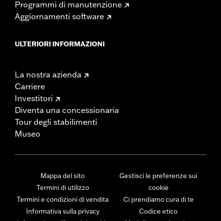
Programmi di manutenzione
Aggiornamenti software
ULTERIORI INFORMAZIONI
La nostra azienda
Carriere
Investitori
Diventa una concessionaria
Tour degli stabilimenti
Museo
Mappa del sito
Gestisci le preferenze sui
Termini di utilizzo
cookie
Termini e condizioni di vendita
Ci prendiamo cura di te
Informativa sulla privacy
Codice etico