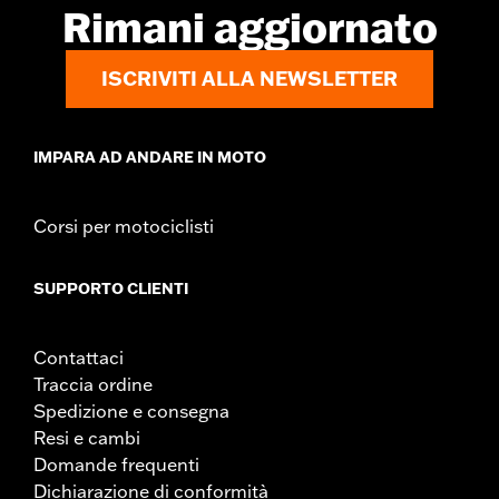
Rimani aggiornato
ISCRIVITI ALLA NEWSLETTER
IMPARA AD ANDARE IN MOTO
Corsi per motociclisti
SUPPORTO CLIENTI
Contattaci
Traccia ordine
Spedizione e consegna
Resi e cambi
Domande frequenti
Dichiarazione di conformità