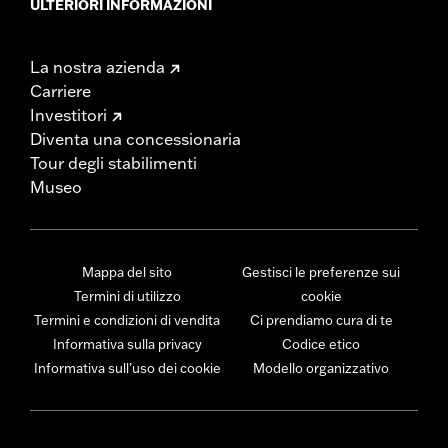
ULTERIORI INFORMAZIONI
La nostra azienda
Carriere
Investitori
Diventa una concessionaria
Tour degli stabilimenti
Museo
Mappa del sito
Gestisci le preferenze sui
Termini di utilizzo
cookie
Termini e condizioni di vendita
Ci prendiamo cura di te
Informativa sulla privacy
Codice etico
Informativa sull’uso dei cookie
Modello organizzativo