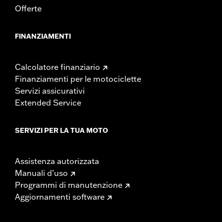
Offerte
FINANZIAMENTI
Calcolatore finanziario
Finanziamenti per le motociclette
Servizi assicurativi
Extended Service
SERVIZI PER LA TUA MOTO
Assistenza autorizzata
Manuali d’uso
Programmi di manutenzione
Aggiornamenti software