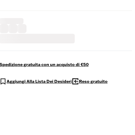
Spedizione gratuita con un acquisto di €50
Aggiungi Alla Lista Dei Desideri
Reso gratuito