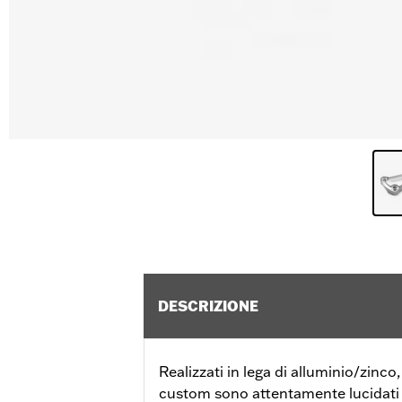
DESCRIZIONE
Realizzati in lega di alluminio/zinco,
custom sono attentamente lucidati e