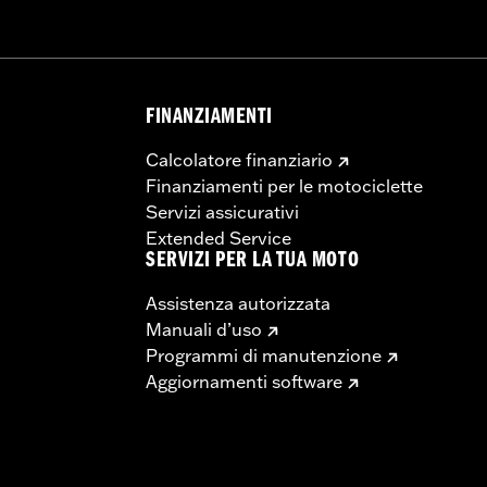
FINANZIAMENTI
Calcolatore finanziario
Finanziamenti per le motociclette
Servizi assicurativi
Extended Service
SERVIZI PER LA TUA MOTO
Assistenza autorizzata
Manuali d’uso
Programmi di manutenzione
Aggiornamenti software