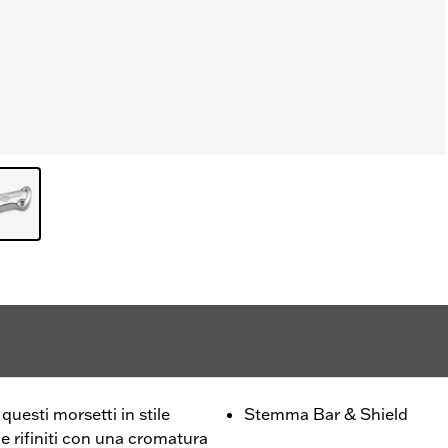
 questi morsetti in stile
Stemma Bar & Shield
 rifiniti con una cromatura