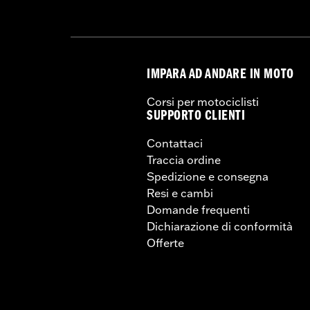
IMPARA AD ANDARE IN MOTO
Corsi per motociclisti
SUPPORTO CLIENTI
Contattaci
Traccia ordine
Spedizione e consegna
Resi e cambi
Domande frequenti
Dichiarazione di conformità
Offerte