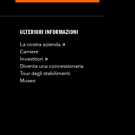
ULTERIORI INFORMAZIONI
La nostra azienda
Carriere
Investitori
Diventa una concessionaria
Tour degli stabilimenti
Museo