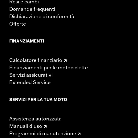
Resi e cambi
Domande frequenti
Dichiarazione di conformità
Offerte
FINANZIAMENTI
Calcolatore finanziario
Finanziamenti per le motociclette
Servizi assicurativi
Extended Service
SERVIZI PER LA TUA MOTO
Assistenza autorizzata
Manuali d’uso
Programmi di manutenzione