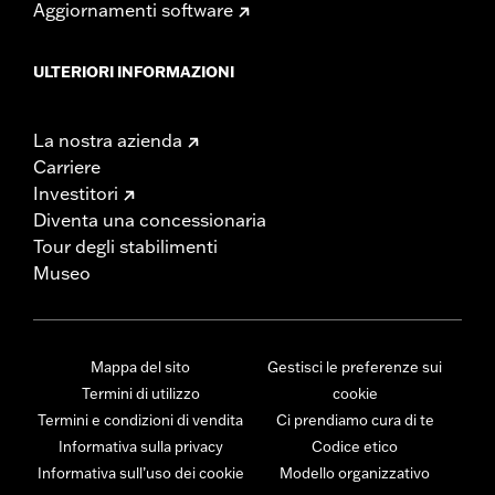
Aggiornamenti software
ULTERIORI INFORMAZIONI
La nostra azienda
Carriere
Investitori
Diventa una concessionaria
Tour degli stabilimenti
Museo
Mappa del sito
Gestisci le preferenze sui
Termini di utilizzo
cookie
Termini e condizioni di vendita
Ci prendiamo cura di te
Informativa sulla privacy
Codice etico
Informativa sull’uso dei cookie
Modello organizzativo