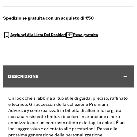
Spedizione gratuita con un acquisto di €50
Aggiungi Alla Lista Dei Desideri
Reso gratuito
DESCRIZIONE
Un look che si abbina al tuo stile di guida: preciso, raffinato
e tecnico. Gli accessori della collezione Premium
Adversary sono realizzati in billetta di alluminio forgiato
con una resistente finitura bicolore in arancione e nero
anodizzato per un contrasto nitido e dettagli a colori. È un
look aggressivo e orientato alle prestazioni. Passa alla
prossima generazione della personalizzazione.