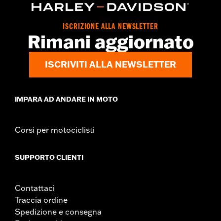
ISCRIZIONE ALLA NEWSLETTER
Rimani aggiornato
ISCRIVITI ALLA NEWSLETTER
IMPARA AD ANDARE IN MOTO
Corsi per motociclisti
SUPPORTO CLIENTI
Contattaci
Traccia ordine
Spedizione e consegna