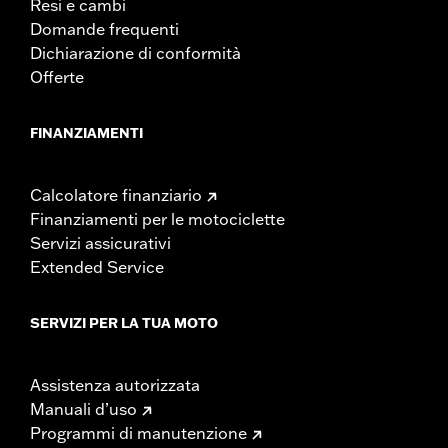
Resi e cambi
Domande frequenti
Dichiarazione di conformità
Offerte
FINANZIAMENTI
Calcolatore finanziario
Finanziamenti per le motociclette
Servizi assicurativi
Extended Service
SERVIZI PER LA TUA MOTO
Assistenza autorizzata
Manuali d’uso
Programmi di manutenzione