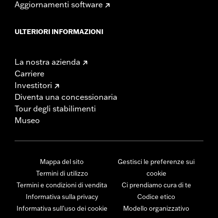
Aggiornamenti software
ULTERIORI INFORMAZIONI
La nostra azienda
Carriere
Investitori
Diventa una concessionaria
Tour degli stabilimenti
Museo
Mappa del sito
Gestisci le preferenze sui
Termini di utilizzo
cookie
Termini e condizioni di vendita
Ci prendiamo cura di te
Informativa sulla privacy
Codice etico
Informativa sull’uso dei cookie
Modello organizzativo