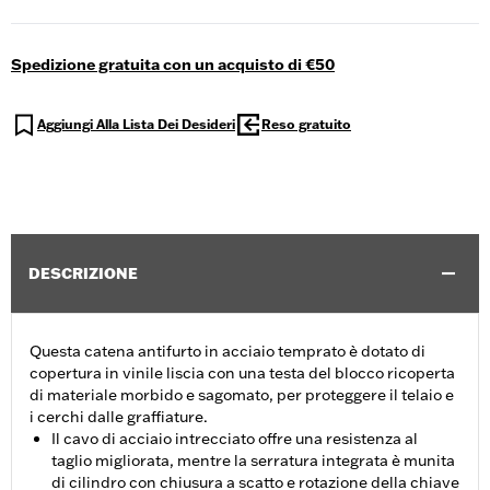
Spedizione gratuita con un acquisto di €50
Aggiungi Alla Lista Dei Desideri
Reso gratuito
DESCRIZIONE
Questa catena antifurto in acciaio temprato è dotato di
copertura in vinile liscia con una testa del blocco ricoperta
di materiale morbido e sagomato, per proteggere il telaio e
i cerchi dalle graffiature.
Il cavo di acciaio intrecciato offre una resistenza al
taglio migliorata, mentre la serratura integrata è munita
di cilindro con chiusura a scatto e rotazione della chiave