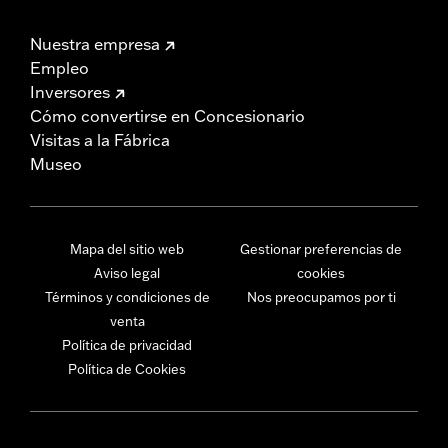
Nuestra empresa
Empleo
Inversores
Cómo convertirse en Concesionario
Visitas a la Fábrica
Museo
Mapa del sitio web
Gestionar preferencias de
Aviso legal
cookies
Términos y condiciones de
Nos preocupamos por ti
venta
Política de privacidad
Política de Cookies