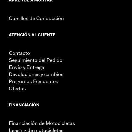
Cursillos de Conducción
ATENCIÓN AL CLIENTE
Contacto
Seguimiento del Pedido
Envío y Entrega
Devoluciones y cambios
Preguntas Frecuentes
Ofertas
FINANCIACIÓN
Financiación de Motocicletas
Leasing de motocicletas