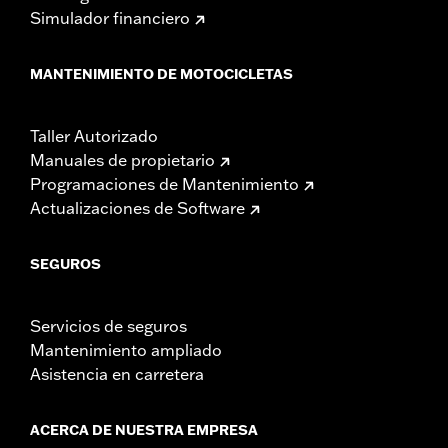
Simulador financiero
MANTENIMIENTO DE MOTOCICLETAS
Taller Autorizado
Manuales de propietario
Programaciones de Mantenimiento
Actualizaciones de Software
SEGUROS
Servicios de seguros
Mantenimiento ampliado
Asistencia en carretera
ACERCA DE NUESTRA EMPRESA