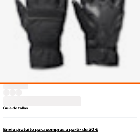
Guía de tallas
Envío gratuito para compras a partir de 50 €