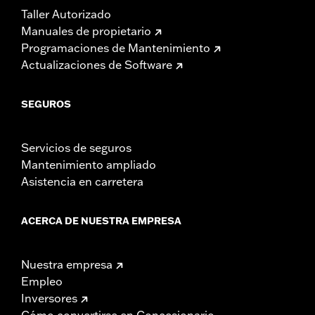
Taller Autorizado
Manuales de propietario
Programaciones de Mantenimiento
Actualizaciones de Software
SEGUROS
Servicios de seguros
Mantenimiento ampliado
Asistencia en carretera
ACERCA DE NUESTRA EMPRESA
Nuestra empresa
Empleo
Inversores
Cómo convertirse en Concesionario