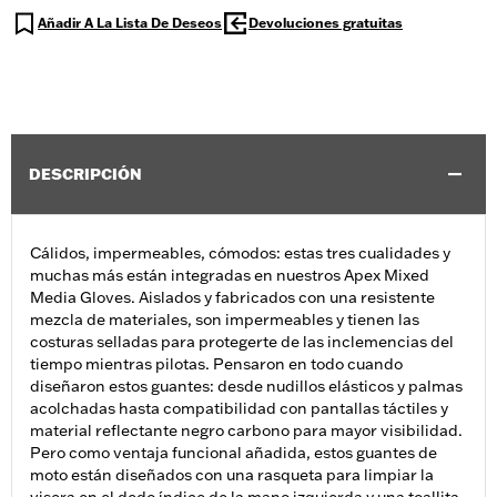
Añadir A La Lista De Deseos
Devoluciones gratuitas
DESCRIPCIÓN
Cálidos, impermeables, cómodos: estas tres cualidades y
muchas más están integradas en nuestros Apex Mixed
Media Gloves. Aislados y fabricados con una resistente
mezcla de materiales, son impermeables y tienen las
costuras selladas para protegerte de las inclemencias del
tiempo mientras pilotas. Pensaron en todo cuando
diseñaron estos guantes: desde nudillos elásticos y palmas
acolchadas hasta compatibilidad con pantallas táctiles y
material reflectante negro carbono para mayor visibilidad.
Pero como ventaja funcional añadida, estos guantes de
moto están diseñados con una rasqueta para limpiar la