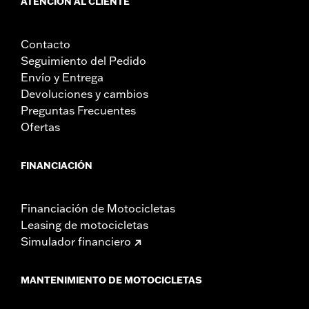
ATENCIÓN AL CLIENTE
Contacto
Seguimiento del Pedido
Envío y Entrega
Devoluciones y cambios
Preguntas Frecuentes
Ofertas
FINANCIACIÓN
Financiación de Motocicletas
Leasing de motocicletas
Simulador financiero
MANTENIMIENTO DE MOTOCICLETAS