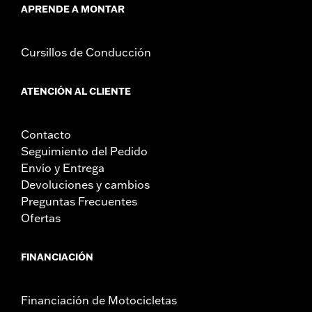
APRENDE A MONTAR
Cursillos de Conducción
ATENCIÓN AL CLIENTE
Contacto
Seguimiento del Pedido
Envío y Entrega
Devoluciones y cambios
Preguntas Frecuentes
Ofertas
FINANCIACIÓN
Financiación de Motocicletas