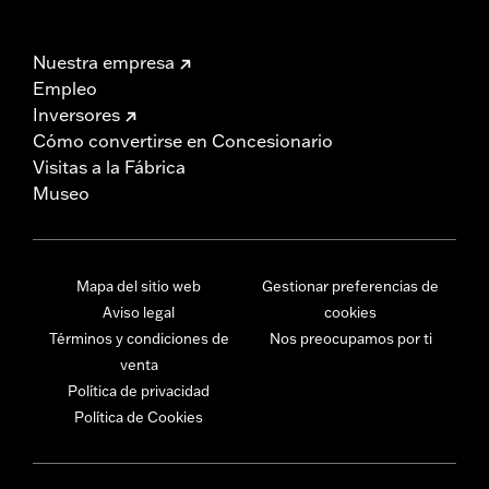
Nuestra empresa
Empleo
Inversores
Cómo convertirse en Concesionario
Visitas a la Fábrica
Museo
Mapa del sitio web
Gestionar preferencias de
Aviso legal
cookies
Términos y condiciones de
Nos preocupamos por ti
venta
Política de privacidad
Política de Cookies