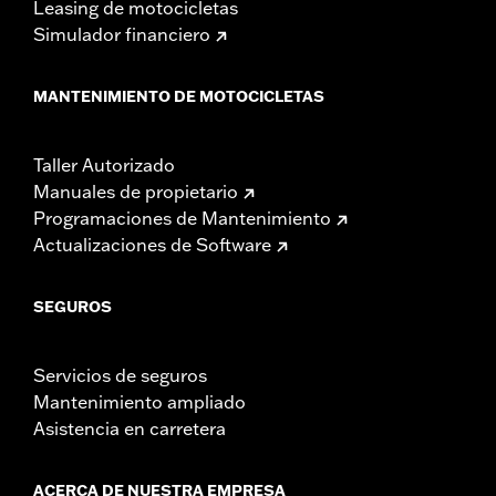
Leasing de motocicletas
Simulador financiero
MANTENIMIENTO DE MOTOCICLETAS
Taller Autorizado
Manuales de propietario
Programaciones de Mantenimiento
Actualizaciones de Software
SEGUROS
Servicios de seguros
Mantenimiento ampliado
Asistencia en carretera
ACERCA DE NUESTRA EMPRESA