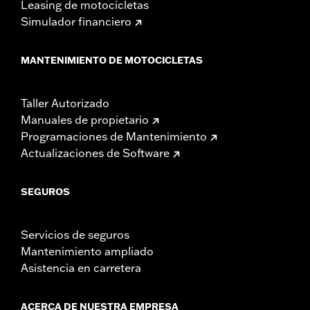
Leasing de motocicletas
Simulador financiero
MANTENIMIENTO DE MOTOCICLETAS
Taller Autorizado
Manuales de propietario
Programaciones de Mantenimiento
Actualizaciones de Software
SEGUROS
Servicios de seguros
Mantenimiento ampliado
Asistencia en carretera
ACERCA DE NUESTRA EMPRESA