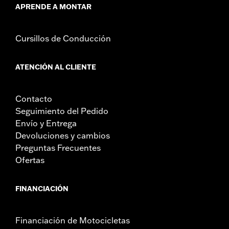
APRENDE A MONTAR
Cursillos de Conducción
ATENCIÓN AL CLIENTE
Contacto
Seguimiento del Pedido
Envío y Entrega
Devoluciones y cambios
Preguntas Frecuentes
Ofertas
FINANCIACIÓN
Financiación de Motocicletas