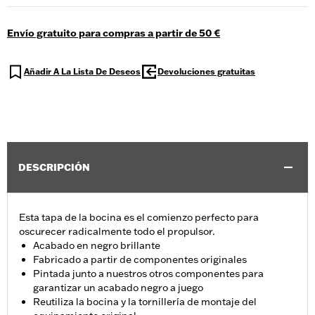
Envío gratuito para compras a partir de 50 €
Añadir A La Lista De Deseos
Devoluciones gratuitas
DESCRIPCIÓN
Esta tapa de la bocina es el comienzo perfecto para
oscurecer radicalmente todo el propulsor.
Acabado en negro brillante
Fabricado a partir de componentes originales
Pintada junto a nuestros otros componentes para
garantizar un acabado negro a juego
Reutiliza la bocina y la tornillería de montaje del