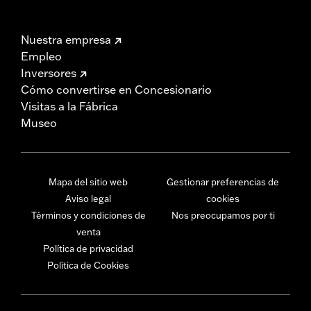
Nuestra empresa
Empleo
Inversores
Cómo convertirse en Concesionario
Visitas a la Fábrica
Museo
Mapa del sitio web
Gestionar preferencias de
Aviso legal
cookies
Términos y condiciones de
Nos preocupamos por ti
venta
Política de privacidad
Política de Cookies