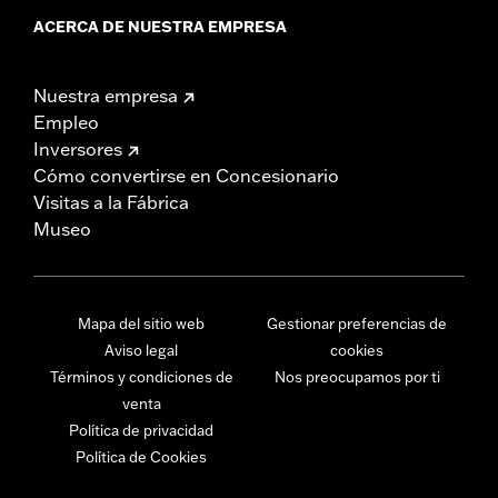
ACERCA DE NUESTRA EMPRESA
Nuestra empresa
Empleo
Inversores
Cómo convertirse en Concesionario
Visitas a la Fábrica
Museo
Mapa del sitio web
Gestionar preferencias de
Aviso legal
cookies
Términos y condiciones de
Nos preocupamos por ti
venta
Política de privacidad
Política de Cookies