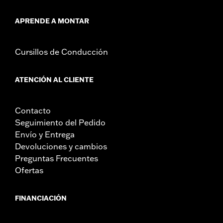
APRENDE A MONTAR
Cursillos de Conducción
ATENCIÓN AL CLIENTE
Contacto
Seguimiento del Pedido
Envío y Entrega
Devoluciones y cambios
Preguntas Frecuentes
Ofertas
FINANCIACIÓN