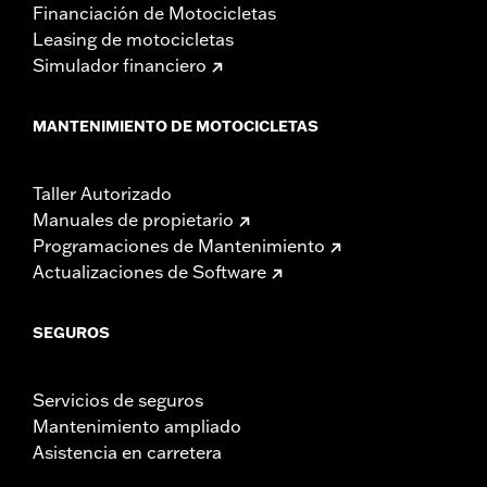
Financiación de Motocicletas
Leasing de motocicletas
Simulador financiero
MANTENIMIENTO DE MOTOCICLETAS
Taller Autorizado
Manuales de propietario
Programaciones de Mantenimiento
Actualizaciones de Software
SEGUROS
Servicios de seguros
Mantenimiento ampliado
Asistencia en carretera