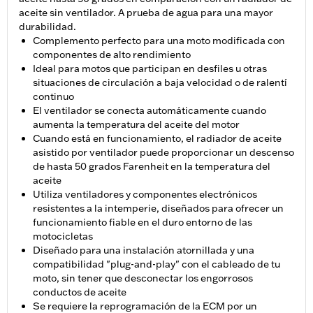
aceite sin ventilador. A prueba de agua para una mayor
durabilidad.
Complemento perfecto para una moto modificada con
componentes de alto rendimiento
Ideal para motos que participan en desfiles u otras
situaciones de circulación a baja velocidad o de ralentí
continuo
El ventilador se conecta automáticamente cuando
aumenta la temperatura del aceite del motor
Cuando está en funcionamiento, el radiador de aceite
asistido por ventilador puede proporcionar un descenso
de hasta 50 grados Farenheit en la temperatura del
aceite
Utiliza ventiladores y componentes electrónicos
resistentes a la intemperie, diseñados para ofrecer un
funcionamiento fiable en el duro entorno de las
motocicletas
Diseñado para una instalación atornillada y una
compatibilidad "plug-and-play" con el cableado de tu
moto, sin tener que desconectar los engorrosos
conductos de aceite
Se requiere la reprogramación de la ECM por un