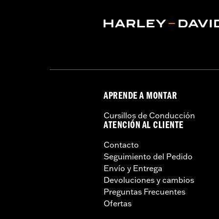
Contenido del embalaje:
2 terminales
APRENDE A MONTAR
Cursillos de Conducción
ATENCIÓN AL CLIENTE
Contacto
Seguimiento del Pedido
Envío y Entrega
Devoluciones y cambios
Preguntas Frecuentes
Ofertas