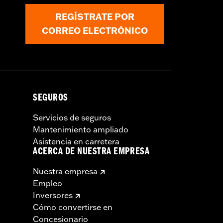
REGÍSTRATE POR
CORREO ELECTRÓNICO
SEGUROS
Servicios de seguros
Mantenimiento ampliado
Asistencia en carretera
ACERCA DE NUESTRA EMPRESA
Nuestra empresa
Empleo
Inversores
Cómo convertirse en
Concesionario