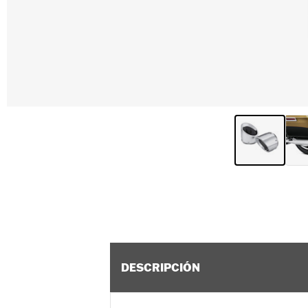
DESCRIPCIÓN