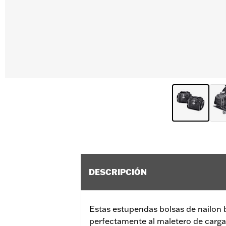
DESCRIPCIÓN
Estas estupendas bolsas de nailon b
perfectamente al maletero de carga 