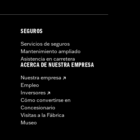
SEGUROS
Servicios de seguros
Mantenimiento ampliado
Asistencia en carretera
ACERCA DE NUESTRA EMPRESA
Nuestra empresa
Empleo
Inversores
Cómo convertirse en
Concesionario
Visitas a la Fábrica
Museo