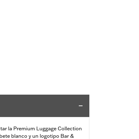
ar la Premium Luggage Collection
ibete blanco y un logotipo Bar &