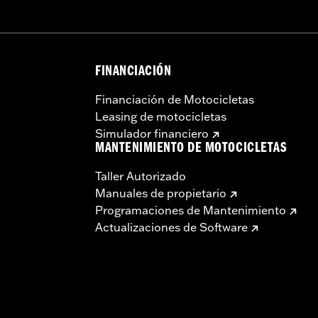
FINANCIACIÓN
Financiación de Motocicletas
Leasing de motocicletas
Simulador financiero
MANTENIMIENTO DE MOTOCICLETAS
Taller Autorizado
Manuales de propietario
Programaciones de Mantenimiento
Actualizaciones de Software