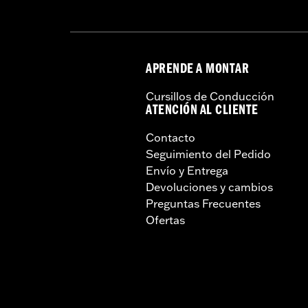
APRENDE A MONTAR
Cursillos de Conducción
ATENCIÓN AL CLIENTE
Contacto
Seguimiento del Pedido
Envío y Entrega
Devoluciones y cambios
Preguntas Frecuentes
Ofertas