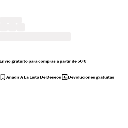
Envío gratuito para compras a partir de 50 €
Añadir A La Lista De Deseos
Devoluciones gratuitas