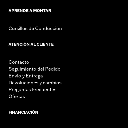
APRENDE A MONTAR
Cursillos de Conducción
ATENCIÓN AL CLIENTE
Contacto
Seguimiento del Pedido
Envío y Entrega
Devoluciones y cambios
Preguntas Frecuentes
Ofertas
FINANCIACIÓN