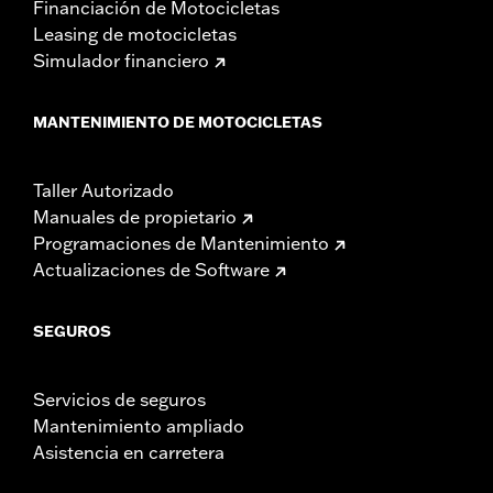
Financiación de Motocicletas
Leasing de motocicletas
Simulador financiero
MANTENIMIENTO DE MOTOCICLETAS
Taller Autorizado
Manuales de propietario
Programaciones de Mantenimiento
Actualizaciones de Software
SEGUROS
Servicios de seguros
Mantenimiento ampliado
Asistencia en carretera