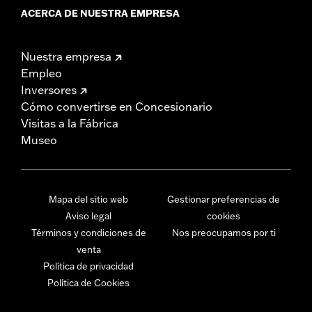
ACERCA DE NUESTRA EMPRESA
Nuestra empresa
Empleo
Inversores
Cómo convertirse en Concesionario
Visitas a la Fábrica
Museo
Mapa del sitio web
Gestionar preferencias de
Aviso legal
cookies
Términos y condiciones de
Nos preocupamos por ti
venta
Política de privacidad
Política de Cookies