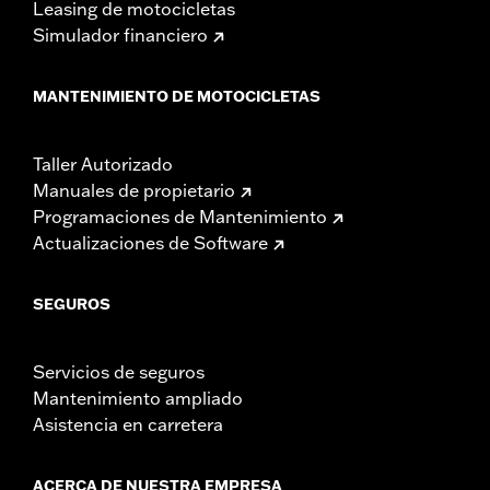
Leasing de motocicletas
Simulador financiero
MANTENIMIENTO DE MOTOCICLETAS
Taller Autorizado
Manuales de propietario
Programaciones de Mantenimiento
Actualizaciones de Software
SEGUROS
Servicios de seguros
Mantenimiento ampliado
Asistencia en carretera
ACERCA DE NUESTRA EMPRESA