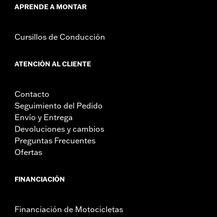
APRENDE A MONTAR
Cursillos de Conducción
ATENCIÓN AL CLIENTE
Contacto
Seguimiento del Pedido
Envío y Entrega
Devoluciones y cambios
Preguntas Frecuentes
Ofertas
FINANCIACIÓN
Financiación de Motocicletas