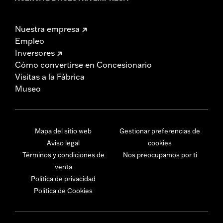
Nuestra empresa
Empleo
Inversores
Cómo convertirse en Concesionario
Visitas a la Fábrica
Museo
Mapa del sitio web
Gestionar preferencias de
Aviso legal
cookies
Términos y condiciones de
Nos preocupamos por ti
venta
Política de privacidad
Política de Cookies