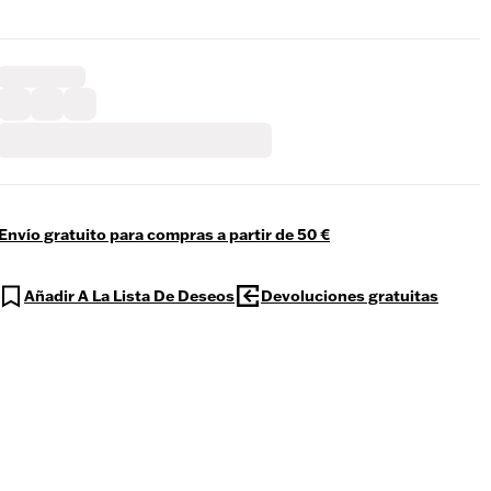
Envío gratuito para compras a partir de 50 €
Añadir A La Lista De Deseos
Devoluciones gratuitas