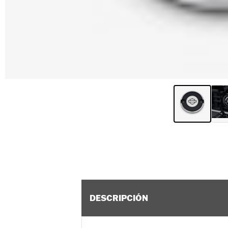
DESCRIPCIÓN