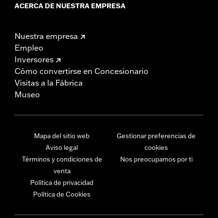
ACERCA DE NUESTRA EMPRESA
Nuestra empresa
Empleo
Inversores
Cómo convertirse en Concesionario
Visitas a la Fábrica
Museo
Mapa del sitio web
Gestionar preferencias de
Aviso legal
cookies
Términos y condiciones de
Nos preocupamos por ti
venta
Política de privacidad
Política de Cookies