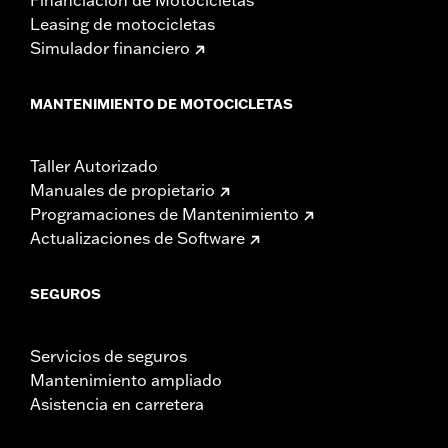
Leasing de motocicletas
Simulador financiero
MANTENIMIENTO DE MOTOCICLETAS
Taller Autorizado
Manuales de propietario
Programaciones de Mantenimiento
Actualizaciones de Software
SEGUROS
Servicios de seguros
Mantenimiento ampliado
Asistencia en carretera