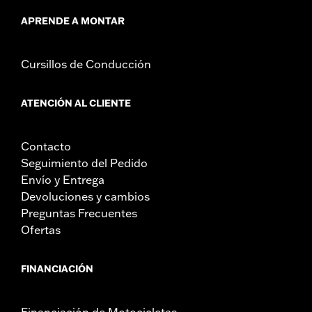
APRENDE A MONTAR
Cursillos de Conducción
ATENCIÓN AL CLIENTE
Contacto
Seguimiento del Pedido
Envío y Entrega
Devoluciones y cambios
Preguntas Frecuentes
Ofertas
FINANCIACIÓN
Financiación de Motocicletas