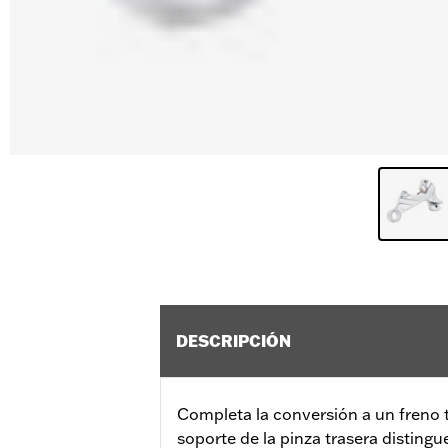
DESCRIPCIÓN
Completa la conversión a un freno 
soporte de la pinza trasera distingu