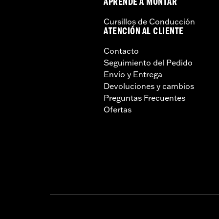
APRENDE A MONTAR
Cursillos de Conducción
ATENCIÓN AL CLIENTE
Contacto
Seguimiento del Pedido
Envío y Entrega
Devoluciones y cambios
Preguntas Frecuentes
Ofertas