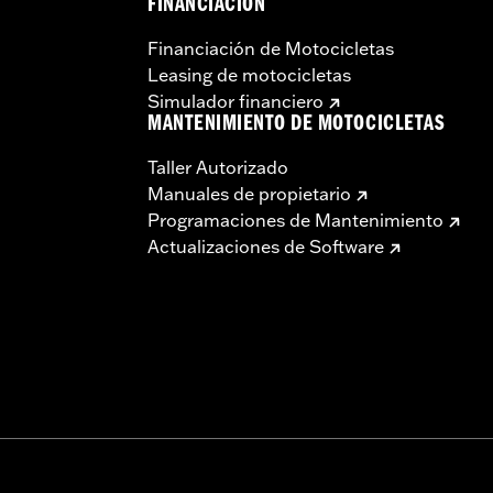
FINANCIACIÓN
Financiación de Motocicletas
Leasing de motocicletas
Simulador financiero
MANTENIMIENTO DE MOTOCICLETAS
Taller Autorizado
Manuales de propietario
Programaciones de Mantenimiento
Actualizaciones de Software