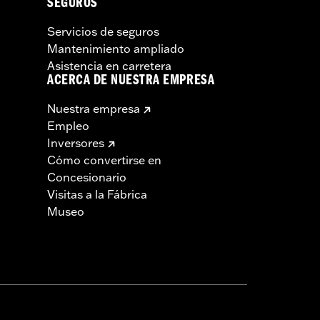
SEGUROS
Servicios de seguros
Mantenimiento ampliado
Asistencia en carretera
ACERCA DE NUESTRA EMPRESA
Nuestra empresa
Empleo
Inversores
Cómo convertirse en
Concesionario
Visitas a la Fábrica
Museo