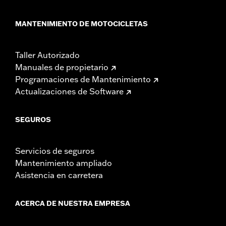
MANTENIMIENTO DE MOTOCICLETAS
Taller Autorizado
Manuales de propietario
Programaciones de Mantenimiento
Actualizaciones de Software
SEGUROS
Servicios de seguros
Mantenimiento ampliado
Asistencia en carretera
ACERCA DE NUESTRA EMPRESA