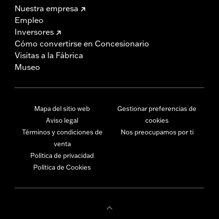
Nuestra empresa
Empleo
Inversores
Cómo convertirse en Concesionario
Visitas a la Fábrica
Museo
Mapa del sitio web
Gestionar preferencias de
Aviso legal
cookies
Términos y condiciones de
Nos preocupamos por ti
venta
Política de privacidad
Política de Cookies