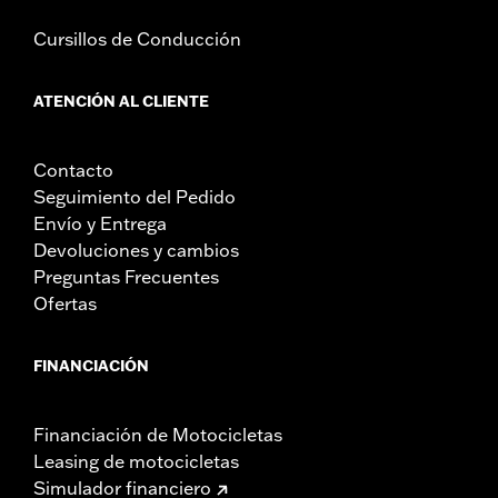
Cursillos de Conducción
ATENCIÓN AL CLIENTE
Contacto
Seguimiento del Pedido
Envío y Entrega
Devoluciones y cambios
Preguntas Frecuentes
Ofertas
FINANCIACIÓN
Financiación de Motocicletas
Leasing de motocicletas
Simulador financiero