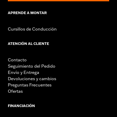
APRENDE A MONTAR
Cursillos de Conducción
ATENCIÓN AL CLIENTE
Contacto
Seguimiento del Pedido
Envío y Entrega
Devoluciones y cambios
Preguntas Frecuentes
Ofertas
FINANCIACIÓN