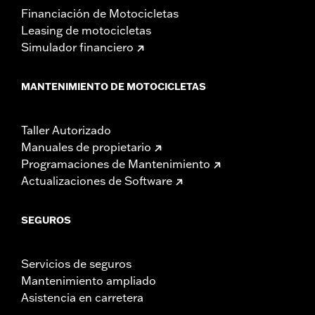
Financiación de Motocicletas
Leasing de motocicletas
Simulador financiero
MANTENIMIENTO DE MOTOCICLETAS
Taller Autorizado
Manuales de propietario
Programaciones de Mantenimiento
Actualizaciones de Software
SEGUROS
Servicios de seguros
Mantenimiento ampliado
Asistencia en carretera