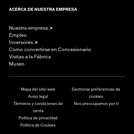
ACERCA DE NUESTRA EMPRESA
Nuestra empresa
Empleo
Inversores
Cómo convertirse en Concesionario
Visitas a la Fábrica
Museo
Mapa del sitio web
Gestionar preferencias de
Aviso legal
cookies
Términos y condiciones de
Nos preocupamos por ti
venta
Política de privacidad
Política de Cookies