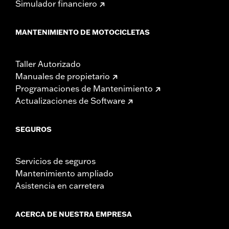
Simulador financiero
MANTENIMIENTO DE MOTOCICLETAS
Taller Autorizado
Manuales de propietario
Programaciones de Mantenimiento
Actualizaciones de Software
SEGUROS
Servicios de seguros
Mantenimiento ampliado
Asistencia en carretera
ACERCA DE NUESTRA EMPRESA