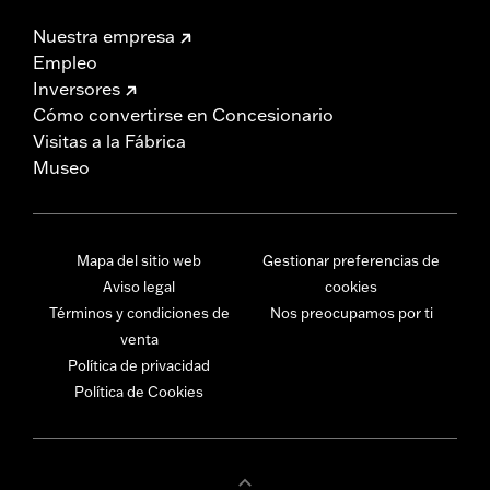
Nuestra empresa
Empleo
Inversores
Cómo convertirse en Concesionario
Visitas a la Fábrica
Museo
Mapa del sitio web
Gestionar preferencias de
Aviso legal
cookies
Términos y condiciones de
Nos preocupamos por ti
venta
Política de privacidad
Política de Cookies