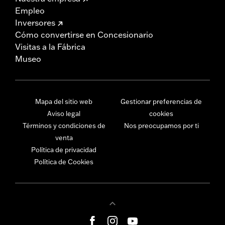
Empleo
Inversores
Cómo convertirse en Concesionario
Visitas a la Fábrica
Museo
Mapa del sitio web
Gestionar preferencias de
Aviso legal
cookies
Términos y condiciones de
Nos preocupamos por ti
venta
Política de privacidad
Política de Cookies