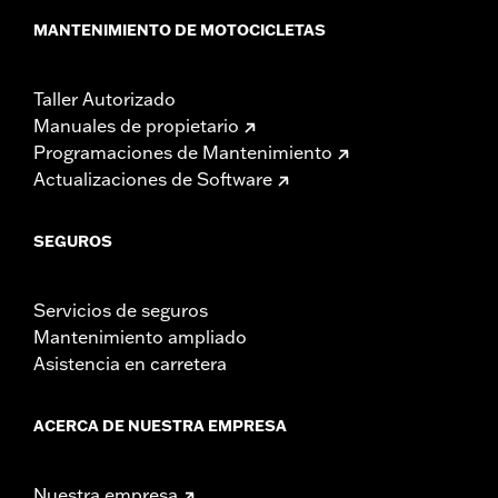
MANTENIMIENTO DE MOTOCICLETAS
Taller Autorizado
Manuales de propietario
Programaciones de Mantenimiento
Actualizaciones de Software
SEGUROS
Servicios de seguros
Mantenimiento ampliado
Asistencia en carretera
ACERCA DE NUESTRA EMPRESA
Nuestra empresa