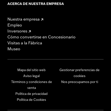
ACERCA DE NUESTRA EMPRESA
Nuestra empresa
Empleo
Inversores
Cómo convertirse en Concesionario
Visitas a la Fábrica
Museo
Mapa del sitio web
Gestionar preferencias de
Aviso legal
cookies
Términos y condiciones de
Nos preocupamos por ti
venta
Política de privacidad
Política de Cookies