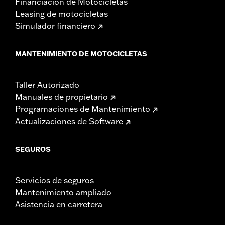
Financiación de Motocicletas
Leasing de motocicletas
Simulador financiero
MANTENIMIENTO DE MOTOCICLETAS
Taller Autorizado
Manuales de propietario
Programaciones de Mantenimiento
Actualizaciones de Software
SEGUROS
Servicios de seguros
Mantenimiento ampliado
Asistencia en carretera