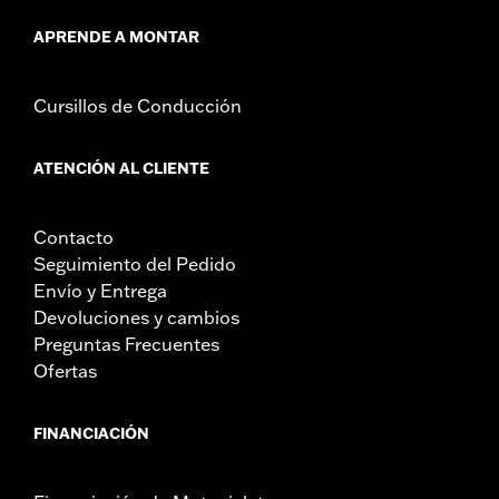
APRENDE A MONTAR
Cursillos de Conducción
ATENCIÓN AL CLIENTE
Contacto
Seguimiento del Pedido
Envío y Entrega
Devoluciones y cambios
Preguntas Frecuentes
Ofertas
FINANCIACIÓN