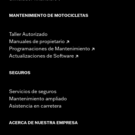
MANTENIMIENTO DE MOTOCICLETAS
Taller Autorizado
Manuales de propietario
Programaciones de Mantenimiento
Actualizaciones de Software
SEGUROS
Servicios de seguros
Mantenimiento ampliado
Asistencia en carretera
ACERCA DE NUESTRA EMPRESA