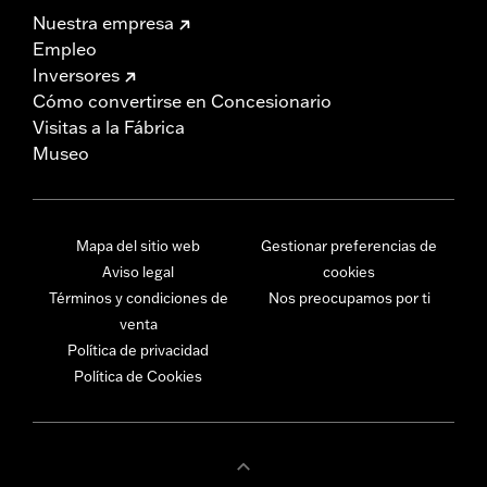
Nuestra empresa
Empleo
Inversores
Cómo convertirse en Concesionario
Visitas a la Fábrica
Museo
Mapa del sitio web
Gestionar preferencias de
Aviso legal
cookies
Términos y condiciones de
Nos preocupamos por ti
venta
Política de privacidad
Política de Cookies