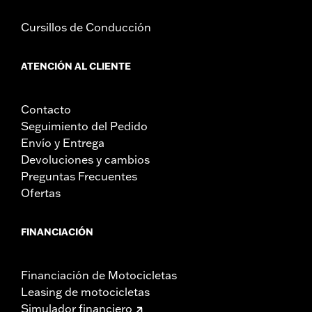
Cursillos de Conducción
ATENCIÓN AL CLIENTE
Contacto
Seguimiento del Pedido
Envío y Entrega
Devoluciones y cambios
Preguntas Frecuentes
Ofertas
FINANCIACIÓN
Financiación de Motocicletas
Leasing de motocicletas
Simulador financiero