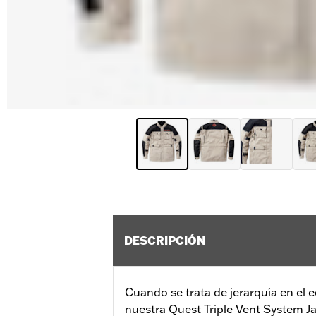
DESCRIPCIÓN
Cuando se trata de jerarquía en el
nuestra Quest Triple Vent System Ja