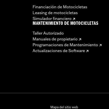
Financiación de Motocicletas
Leasing de motocicletas
Simulador financiero
MANTENIMIENTO DE MOTOCICLETAS
Taller Autorizado
Manuales de propietario
Programaciones de Mantenimiento
Actualizaciones de Software
Mapa del sitio web