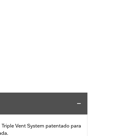
 Triple Vent System patentado para
ada.