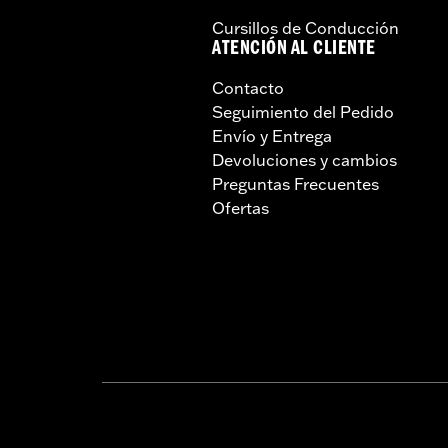
Cursillos de Conducción
ATENCIÓN AL CLIENTE
Contacto
Seguimiento del Pedido
Envío y Entrega
Devoluciones y cambios
Preguntas Frecuentes
Ofertas