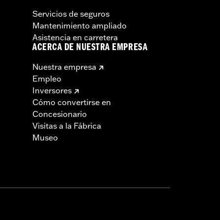
Servicios de seguros
Mantenimiento ampliado
Asistencia en carretera
ACERCA DE NUESTRA EMPRESA
Nuestra empresa
Empleo
Inversores
Cómo convertirse en
Concesionario
Visitas a la Fábrica
Museo