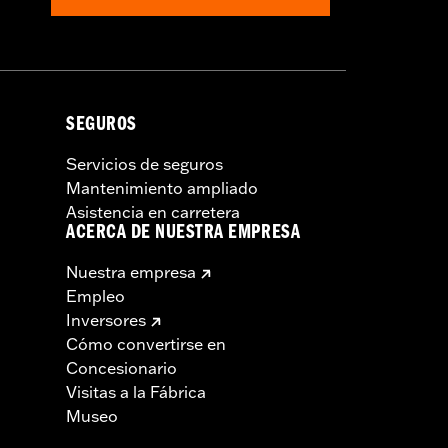
SEGUROS
Servicios de seguros
Mantenimiento ampliado
Asistencia en carretera
ACERCA DE NUESTRA EMPRESA
Nuestra empresa
Empleo
Inversores
Cómo convertirse en
Concesionario
Visitas a la Fábrica
Museo