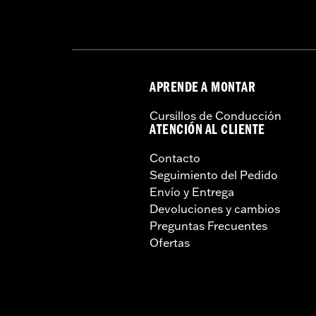
APRENDE A MONTAR
Cursillos de Conducción
ATENCIÓN AL CLIENTE
Contacto
Seguimiento del Pedido
Envío y Entrega
Devoluciones y cambios
Preguntas Frecuentes
Ofertas