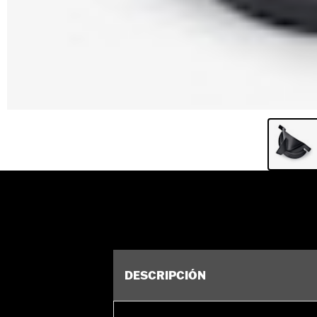
DESCRIPCIÓN