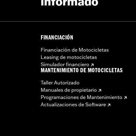
informado
FINANCIACIÓN
Financiación de Motocicletas
Leasing de motocicletas
Simulador financiero
MANTENIMIENTO DE MOTOCICLETAS
Taller Autorizado
Manuales de propietario
Programaciones de Mantenimiento
Actualizaciones de Software