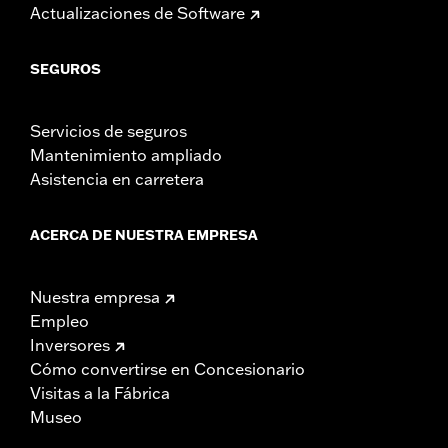
Actualizaciones de Software
SEGUROS
Servicios de seguros
Mantenimiento ampliado
Asistencia en carretera
ACERCA DE NUESTRA EMPRESA
Nuestra empresa
Empleo
Inversores
Cómo convertirse en Concesionario
Visitas a la Fábrica
Museo