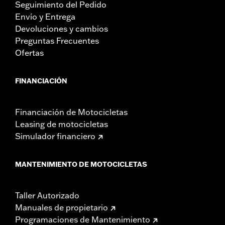
Seguimiento del Pedido
Envío y Entrega
Devoluciones y cambios
Preguntas Frecuentes
Ofertas
FINANCIACIÓN
Financiación de Motocicletas
Leasing de motocicletas
Simulador financiero
MANTENIMIENTO DE MOTOCICLETAS
Taller Autorizado
Manuales de propietario
Programaciones de Mantenimiento