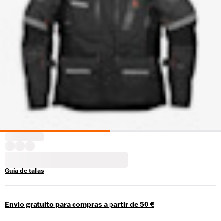
Guía de tallas
Envío gratuito para compras a partir de 50 €