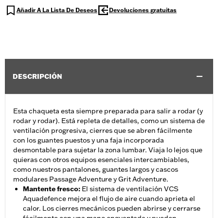
Añadir A La Lista De Deseos
Devoluciones gratuitas
DESCRIPCIÓN
Esta chaqueta esta siempre preparada para salir a rodar (y
rodar y rodar). Está repleta de detalles, como un sistema de
ventilación progresiva, cierres que se abren fácilmente
con los guantes puestos y una faja incorporada
desmontable para sujetar la zona lumbar. Viaja lo lejos que
quieras con otros equipos esenciales intercambiables,
como nuestros pantalones, guantes largos y cascos
modulares Passage Adventure y Grit Adventure.
Mantente fresco
:
El sistema de ventilación VCS
Aquadefence mejora el flujo de aire cuando aprieta el
calor. Los cierres mecánicos pueden abrirse y cerrarse