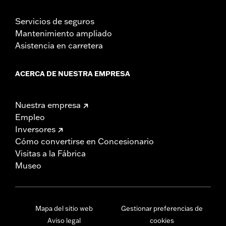
Servicios de seguros
Mantenimiento ampliado
Asistencia en carretera
ACERCA DE NUESTRA EMPRESA
Nuestra empresa
Empleo
Inversores
Cómo convertirse en Concesionario
Visitas a la Fábrica
Museo
Mapa del sitio web
Gestionar preferencias de
Aviso legal
cookies