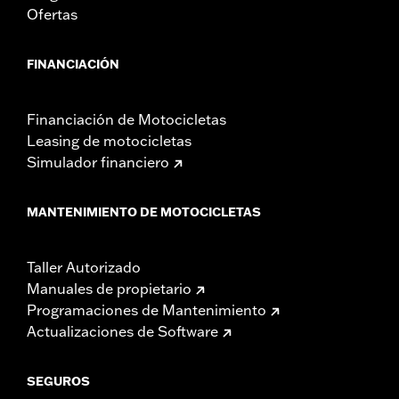
Ofertas
FINANCIACIÓN
Financiación de Motocicletas
Leasing de motocicletas
Simulador financiero
MANTENIMIENTO DE MOTOCICLETAS
Taller Autorizado
Manuales de propietario
Programaciones de Mantenimiento
Actualizaciones de Software
SEGUROS