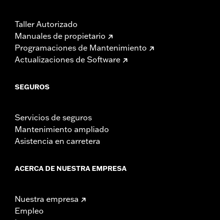
Taller Autorizado
Manuales de propietario
Programaciones de Mantenimiento
Actualizaciones de Software
SEGUROS
Servicios de seguros
Mantenimiento ampliado
Asistencia en carretera
ACERCA DE NUESTRA EMPRESA
Nuestra empresa
Empleo