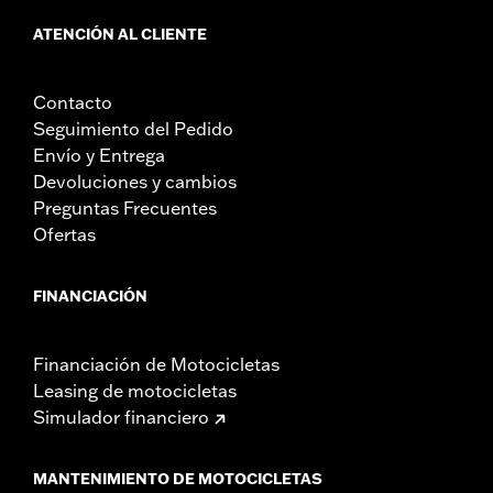
ATENCIÓN AL CLIENTE
Contacto
Seguimiento del Pedido
Envío y Entrega
Devoluciones y cambios
Preguntas Frecuentes
Ofertas
FINANCIACIÓN
Financiación de Motocicletas
Leasing de motocicletas
Simulador financiero
MANTENIMIENTO DE MOTOCICLETAS