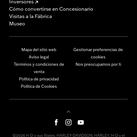
Inversores
Cómo convertirse en Concesionario
Visitas a la Fábrica
Museo
Mapa del sitio web
Gestionar preferencias de
Aviso legal
cookies
Términos y condiciones de
Nos preocupamos por ti
venta
Política de privacidad
Política de Cookies
©2026 H-D o sus filiales. HARLEY-DAVIDSON, HARLEY, H-D y el