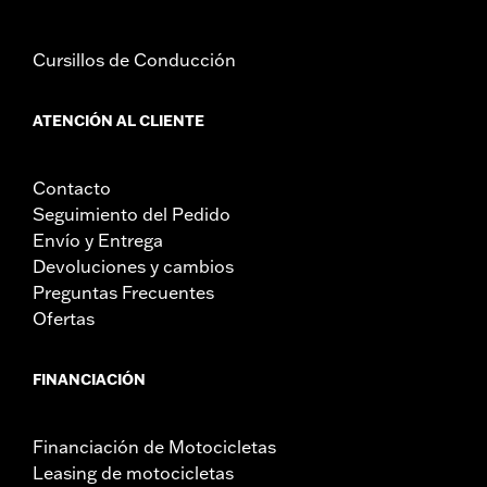
Cursillos de Conducción
ATENCIÓN AL CLIENTE
Contacto
Seguimiento del Pedido
Envío y Entrega
Devoluciones y cambios
Preguntas Frecuentes
Ofertas
FINANCIACIÓN
Financiación de Motocicletas
Leasing de motocicletas