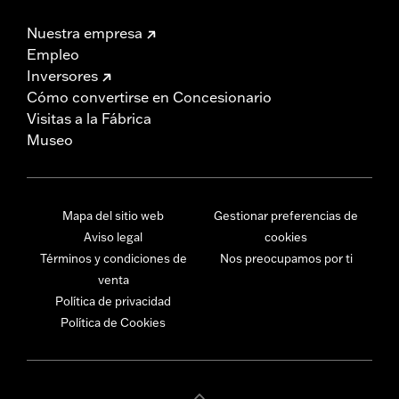
Nuestra empresa
Empleo
Inversores
Cómo convertirse en Concesionario
Visitas a la Fábrica
Museo
Mapa del sitio web
Gestionar preferencias de
Aviso legal
cookies
Términos y condiciones de
Nos preocupamos por ti
venta
Política de privacidad
Política de Cookies