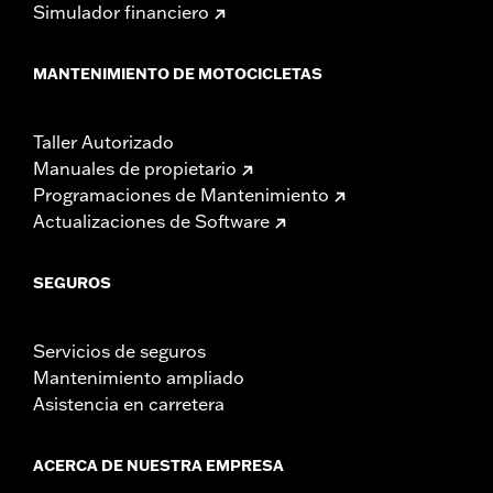
Simulador financiero
MANTENIMIENTO DE MOTOCICLETAS
Taller Autorizado
Manuales de propietario
Programaciones de Mantenimiento
Actualizaciones de Software
SEGUROS
Servicios de seguros
Mantenimiento ampliado
Asistencia en carretera
ACERCA DE NUESTRA EMPRESA