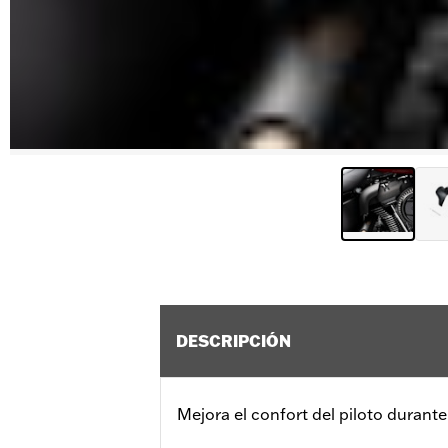
DESCRIPCIÓN
Mejora el confort del piloto durant