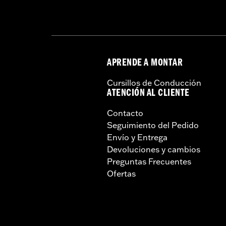
APRENDE A MONTAR
Cursillos de Conducción
ATENCIÓN AL CLIENTE
Contacto
Seguimiento del Pedido
Envío y Entrega
Devoluciones y cambios
Preguntas Frecuentes
Ofertas