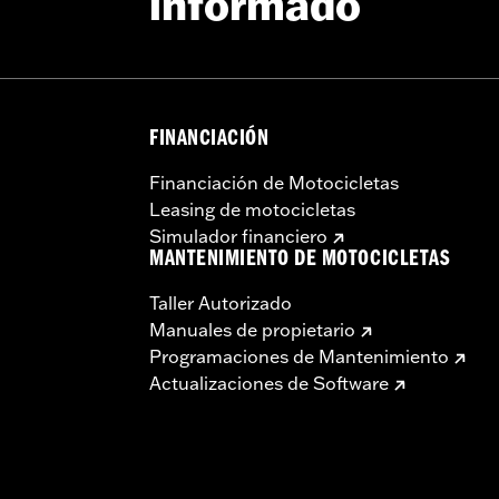
informado
FINANCIACIÓN
Financiación de Motocicletas
Leasing de motocicletas
Simulador financiero
MANTENIMIENTO DE MOTOCICLETAS
Taller Autorizado
Manuales de propietario
Programaciones de Mantenimiento
Actualizaciones de Software