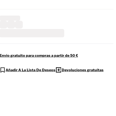
Envío gratuito para compras a partir de 50 €
Añadir A La Lista De Deseos
Devoluciones gratuitas