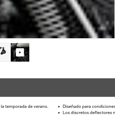
e la temporada de verano.
Diseñado para condiciones
Los discretos deflectores n