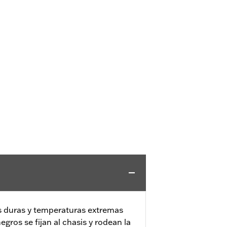
 duras y temperaturas extremas
egros se fijan al chasis y rodean la