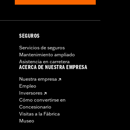
SEGUROS
Servicios de seguros
Mantenimiento ampliado
Asistencia en carretera
ACERCA DE NUESTRA EMPRESA
Nuestra empresa
Empleo
Inversores
Cómo convertirse en
Concesionario
Visitas a la Fábrica
Museo