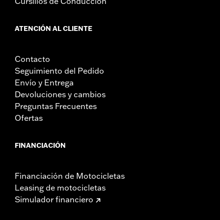
Cursillos de Conducción
ATENCIÓN AL CLIENTE
Contacto
Seguimiento del Pedido
Envío y Entrega
Devoluciones y cambios
Preguntas Frecuentes
Ofertas
FINANCIACIÓN
Financiación de Motocicletas
Leasing de motocicletas
Simulador financiero