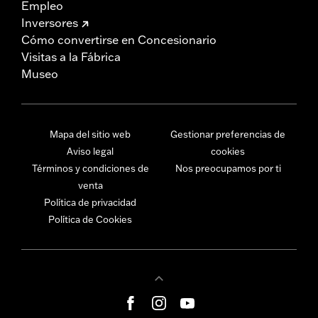
Empleo
Inversores
Cómo convertirse en Concesionario
Visitas a la Fábrica
Museo
Mapa del sitio web
Gestionar preferencias de
Aviso legal
cookies
Términos y condiciones de
Nos preocupamos por ti
venta
Política de privacidad
Política de Cookies