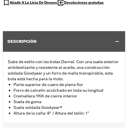
Añadir A La Lista De Deseos
Devoluciones gratuitas
DESCRIPCIÓN
Sube de estilo con las botas Darnel. Con una suela exterior
antideslizante y resistente al aceite, una construcción
soldada Goodyear y un forro de malla transpirable, esta
bota está hecha para la moto.
Parte superior de cuero de plena flor
Forro de calcetín acolchado en toda su longitud
Cremallera YKK de cierre interior
Suela de goma
Suela soldada Goodyear®
Altura de la caña: 8” / Altura del talón: 1"