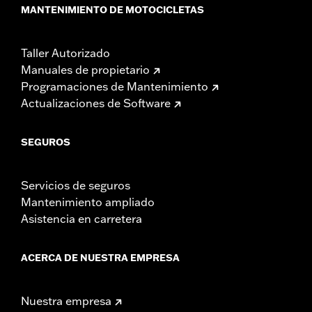
MANTENIMIENTO DE MOTOCICLETAS
Taller Autorizado
Manuales de propietario
Programaciones de Mantenimiento
Actualizaciones de Software
SEGUROS
Servicios de seguros
Mantenimiento ampliado
Asistencia en carretera
ACERCA DE NUESTRA EMPRESA
Nuestra empresa