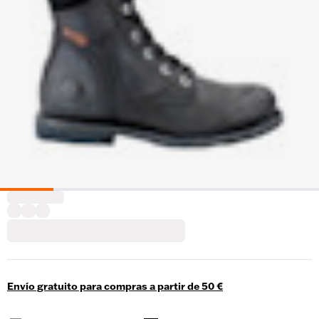
Envío gratuito para compras a partir de 50 €