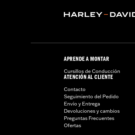
APRENDE A MONTAR
Cursillos de Conducción
ATENCIÓN AL CLIENTE
Contacto
Seguimiento del Pedido
Envío y Entrega
Devoluciones y cambios
Preguntas Frecuentes
Ofertas