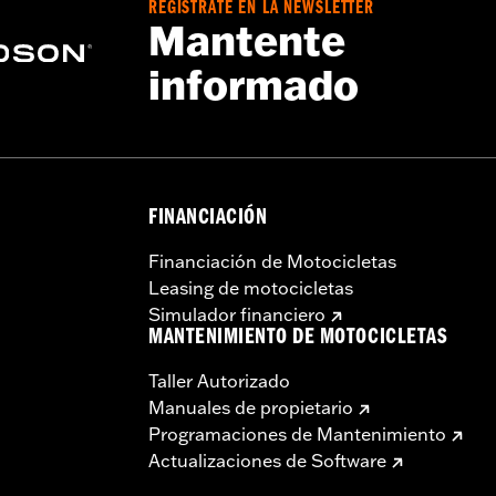
REGÍSTRATE EN LA NEWSLETTER
Mantente
informado
FINANCIACIÓN
Financiación de Motocicletas
Leasing de motocicletas
Simulador financiero
MANTENIMIENTO DE MOTOCICLETAS
Taller Autorizado
Manuales de propietario
Programaciones de Mantenimiento
Actualizaciones de Software