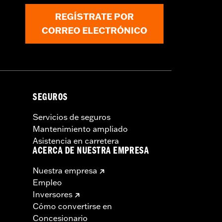
REGÍSTRATE POR
CORREO ELECTRÓNICO
SEGUROS
Servicios de seguros
Mantenimiento ampliado
Asistencia en carretera
ACERCA DE NUESTRA EMPRESA
Nuestra empresa
Empleo
Inversores
Cómo convertirse en
Concesionario