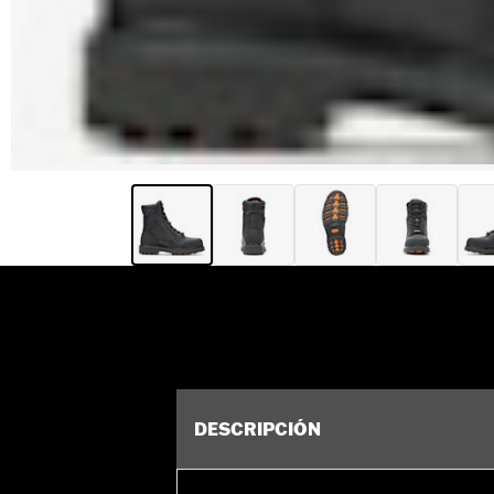
DESCRIPCIÓN