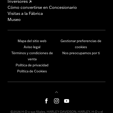
Inversores
Cómo convertirse en Concesionario
Visitas a la Fábrica
Museo
Mapa del sitio web
Gestionar preferencias de
Aviso legal
cookies
Términos y condiciones de
Nos preocupamos por ti
venta
Política de privacidad
Política de Cookies
©2026 H-D o sus filiales. HARLEY-DAVIDSON, HARLEY, H-D y el