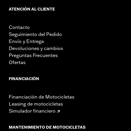
ATENCIÓN AL CLIENTE
Contacto
Seguimiento del Pedido
Envío y Entrega
Devoluciones y cambios
Preguntas Frecuentes
Ofertas
FINANCIACIÓN
Financiación de Motocicletas
Leasing de motocicletas
Simulador financiero
MANTENIMIENTO DE MOTOCICLETAS