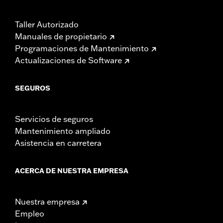
Taller Autorizado
Manuales de propietario
Programaciones de Mantenimiento
Actualizaciones de Software
SEGUROS
Servicios de seguros
Mantenimiento ampliado
Asistencia en carretera
ACERCA DE NUESTRA EMPRESA
Nuestra empresa
Empleo