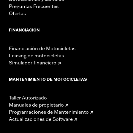
Preguntas Frecuentes
Ofertas
FINANCIACIÓN
Financiación de Motocicletas
Leasing de motocicletas
Simulador financiero
MANTENIMIENTO DE MOTOCICLETAS
Taller Autorizado
Manuales de propietario
Programaciones de Mantenimiento
Actualizaciones de Software