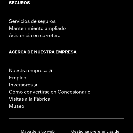
SEGUROS
Servicios de seguros
Mantenimiento ampliado
Asistencia en carretera
ACERCA DE NUESTRA EMPRESA
Nuestra empresa
Empleo
Inversores
Cómo convertirse en Concesionario
Visitas a la Fábrica
Museo
Mapa del sitio web
Gestionar preferencias de