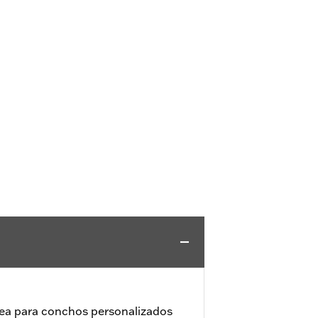
rea para conchos personalizados