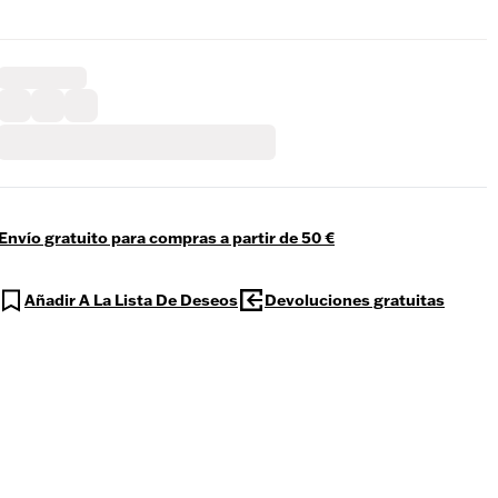
Envío gratuito para compras a partir de 50 €
Añadir A La Lista De Deseos
Devoluciones gratuitas