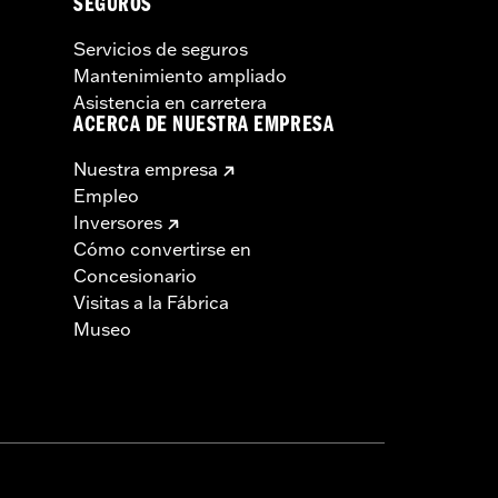
SEGUROS
Servicios de seguros
Mantenimiento ampliado
Asistencia en carretera
ACERCA DE NUESTRA EMPRESA
Nuestra empresa
Empleo
Inversores
Cómo convertirse en
Concesionario
Visitas a la Fábrica
Museo