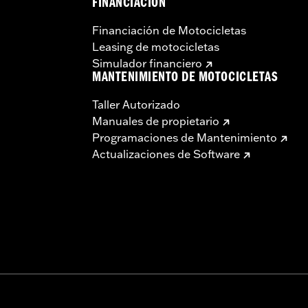
FINANCIACIÓN
Financiación de Motocicletas
Leasing de motocicletas
Simulador financiero
MANTENIMIENTO DE MOTOCICLETAS
Taller Autorizado
Manuales de propietario
Programaciones de Mantenimiento
Actualizaciones de Software